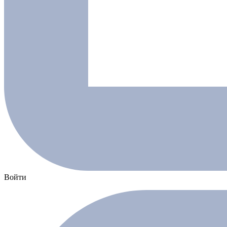
Войти