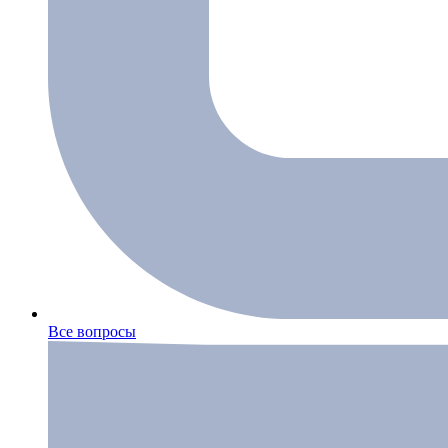
Все вопросы