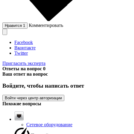
Комментировать
Нравится
1
Facebook
Вконтакте
Twitter
Пригласить эксперта
Ответы на вопрос
0
Ваш ответ на вопрос
Войдите, чтобы написать ответ
Войти через центр авторизации
Похожие вопросы
Сетевое оборудование