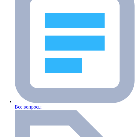
Все вопросы