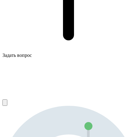
Задать вопрос