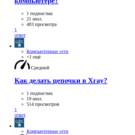
компьютере?
1 подписчик
21 июл.
403 просмотра
1
ответ
Компьютерные сети
+1 ещё
Средний
Как делать цепочки в Xray?
1 подписчик
19 июл.
514 просмотров
1
ответ
Компьютерные сети