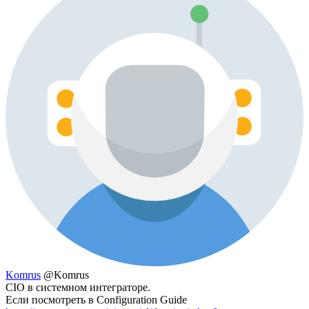
Komrus
@Komrus
CIO в системном интеграторе.
Если посмотреть в Configuration Guide