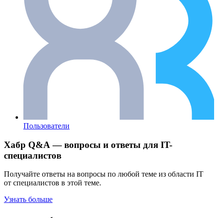
Пользователи
Хабр Q&A — вопросы и ответы для IT-
специалистов
Получайте ответы на вопросы по любой теме из области IT
от специалистов в этой теме.
Узнать больше