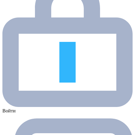
Войти