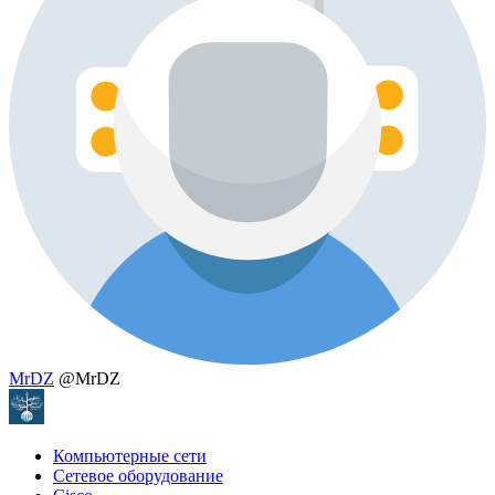
MrDZ
@MrDZ
Компьютерные сети
Сетевое оборудование