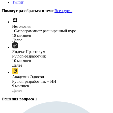
Twitter
Помогут разобраться в теме
Все курсы
Нетология
1C-программист: расширенный курс
18 месяцев
Далее
Яндекс Практикум
Python-разработчик
10 месяцев
Далее
Академия Эдюсон
Python-разработчик + ИИ
9 месяцев
Далее
Решения вопроса
1