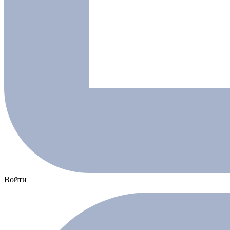
Войти