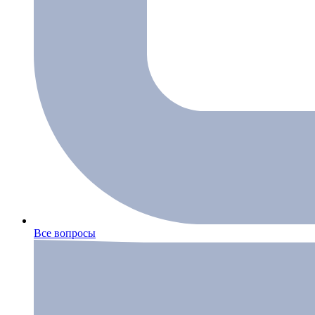
Все вопросы