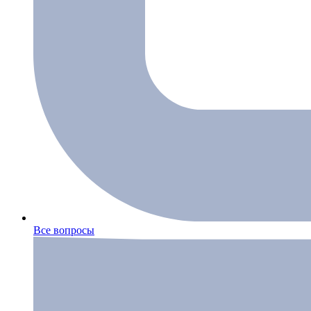
Все вопросы