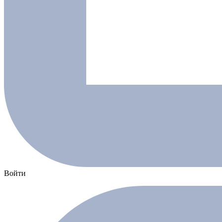
Войти