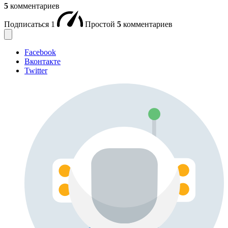
5
комментариев
Подписаться
1
Простой
5
комментариев
Facebook
Вконтакте
Twitter