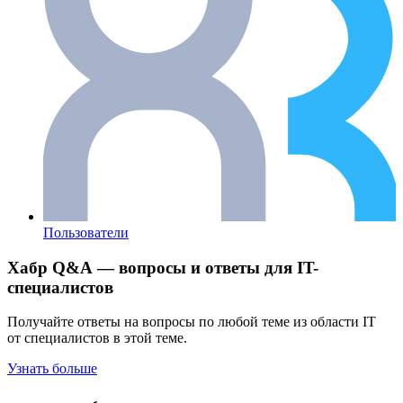
Пользователи
Хабр Q&A — вопросы и ответы для IT-
специалистов
Получайте ответы на вопросы по любой теме из области IT
от специалистов в этой теме.
Узнать больше