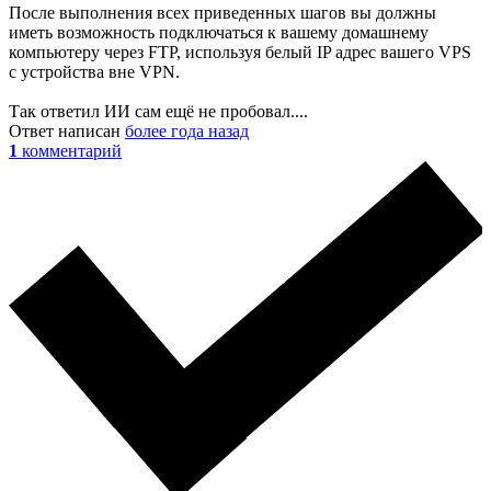
После выполнения всех приведенных шагов вы должны
иметь возможность подключаться к вашему домашнему
компьютеру через FTP, используя белый IP адрес вашего VPS
с устройства вне VPN.
Так ответил ИИ сам ещё не пробовал....
Ответ написан
более года назад
1
комментарий