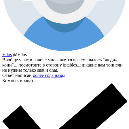
Vilos
@Vilos
Вообще у вас в голове мне кажется все смешалось "люди-
кони"... посмотрите в сторону iptables...никакие вам тоннели
не нужны только snat и dnat.
Ответ написан
более года назад
Комментировать