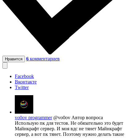
6
комментариев
Нравится
Facebook
Вконтакте
Twitter
vo0ov programmer
@vo0ov
Автор вопроса
Использую пк для тестов. Не обязательно это будет
Майнкрафт сервер. И моя вдс не тянет Майнкрафт
сервер, а вот пк тянет. Поэтому нужно делать такие