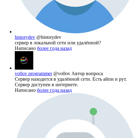
historydev
@historydev
сервер в локальной сети или удалённой?
Написано
более года назад
vo0ov programmer
@vo0ov
Автор вопроса
Сервер находится в удалённой сети. Есть айпи и рут.
Сервер доступен в интернете.
Написано
более года назад