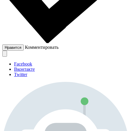
Комментировать
Нравится
Facebook
Вконтакте
Twitter