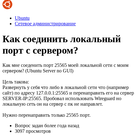
Ubuntu
Сетевое администрирование
Как соединить локальный
порт с сервером?
Как мне соеденить порт 25565 моей локальной сети с моим
сервером? (Ubuntu Server no GUI)
Цель такова:
Развернуть у себя что либо в локальной сети что (например
сайт) по адресу 127.0.0.1:25565 и перенаправить его на сервер
SERVER-IP:25565. Пробовал использовать Wireguard но
локальную сеть он на сервер с пк не направлет.
Нужно перенаправить только 25565 порт.
Вопрос задан
более года назад
3097 просмотров