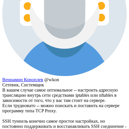
Вениамин Коноплев
@wkon
Сетевик, Системщик
В вашем случае самое оптимальное -- настроить адресную
трансляцию внутрь сети средствами iptables или nftables в
зависимости от того, что у вас там стоит на сервере.
Если трудновато -- можно поискать и поставить на сервере
программу типа TCP Proxy.
SSH туннель конечно самое простое настройках, но
постоянно поддерживать и восстанавливать SSH соединение -