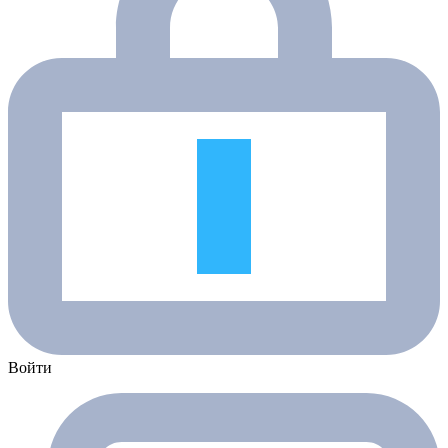
Войти