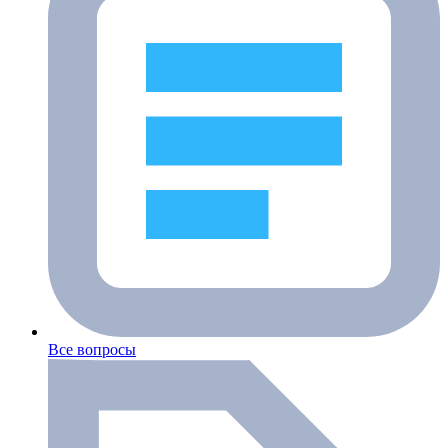
Все вопросы