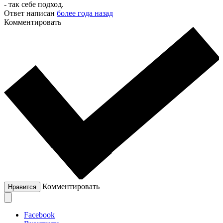
- так себе подход.
Ответ написан
более года назад
Комментировать
Комментировать
Нравится
Facebook