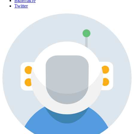
Вконтакте
Twitter