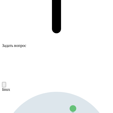
Задать вопрос
linux