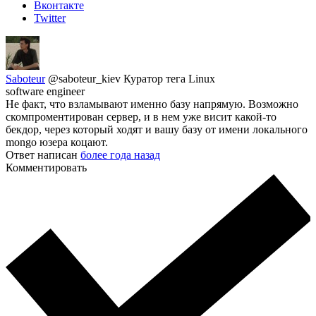
Вконтакте
Twitter
Saboteur
@saboteur_kiev
Куратор тега Linux
software engineer
Не факт, что взламывают именно базу напрямую. Возможно
скомпроментирован сервер, и в нем уже висит какой-то
бекдор, через который ходят и вашу базу от имени локального
mongo юзера коцают.
Ответ написан
более года назад
Комментировать