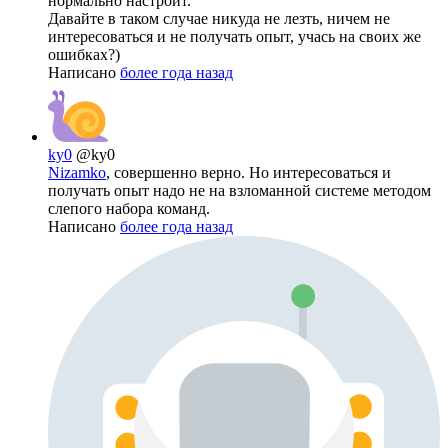
нормально настроит.
Давайте в таком случае никуда не лезть, ничем не
интересоваться и не получать опыт, учась на своих же
ошибках?)
Написано
более года назад
ky0
@ky0
Nizamko
, совершенно верно. Но интересоваться и
получать опыт надо не на взломанной системе методом
слепого набора команд.
Написано
более года назад