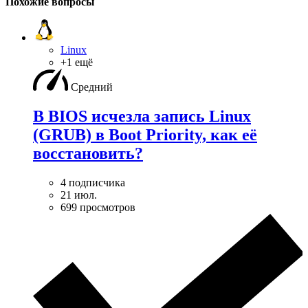
Похожие вопросы
Linux
+1 ещё
Средний
В BIOS исчезла запись Linux
(GRUB) в Boot Priority, как её
восстановить?
4 подписчика
21 июл.
699 просмотров