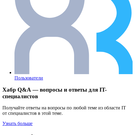
Пользователи
Хабр Q&A — вопросы и ответы для IT-
специалистов
Получайте ответы на вопросы по любой теме из области IT
от специалистов в этой теме.
Узнать больше