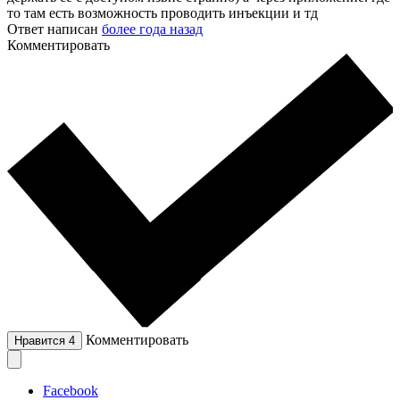
то там есть возможность проводить инъекции и тд
Ответ написан
более года назад
Комментировать
Комментировать
Нравится
4
Facebook