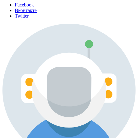
Facebook
Вконтакте
Twitter