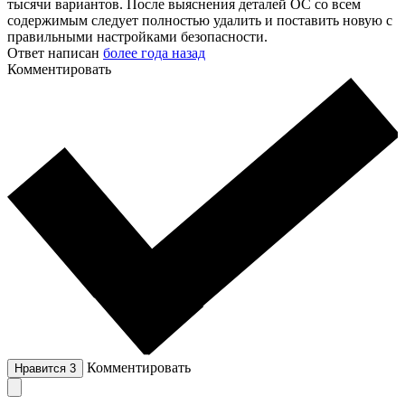
тысячи вариантов. После выяснения деталей ОС со всем
содержимым следует полностью удалить и поставить новую с
правильными настройками безопасности.
Ответ написан
более года назад
Комментировать
Комментировать
Нравится
3