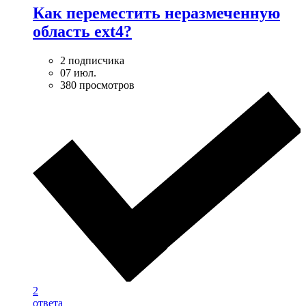
Как переместить неразмеченную
область ext4?
2 подписчика
07 июл.
380 просмотров
2
ответа