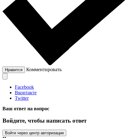
Комментировать
Нравится
Facebook
Вконтакте
Twitter
Ваш ответ на вопрос
Войдите, чтобы написать ответ
Войти через центр авторизации