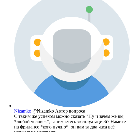
Nizamko
@Nizamko
Автор вопроса
С таким же успехом можно сказать "Ну и зачем же вы,
*любой человек*, занимаетесь эксплуатацией? Намите
на фрилансе *кого нужно*, он вам за два часа всё