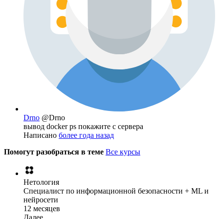
Drno
@Drno
вывод docker ps покажите с сервера
Написано
более года назад
Помогут разобраться в теме
Все курсы
Нетология
Специалист по информационной безопасности + ML и
нейросети
12 месяцев
Далее