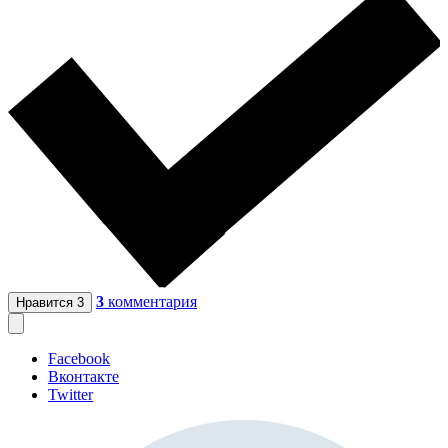
3
комментария
Нравится
3
Facebook
Вконтакте
Twitter