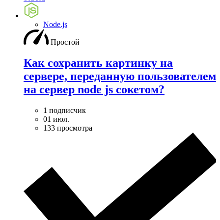
Node.js
Простой
Как сохранить картинку на
сервере, переданную пользователем
на сервер node js сокетом?
1 подписчик
01 июл.
133 просмотра