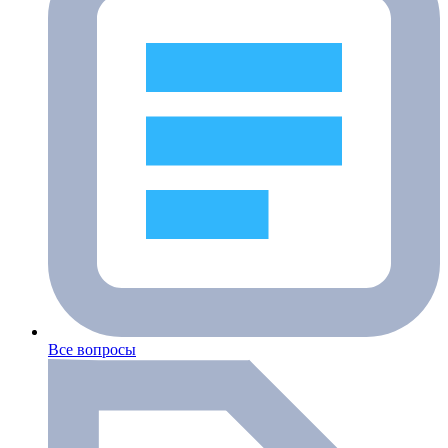
Все вопросы