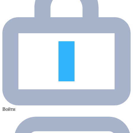
Войти