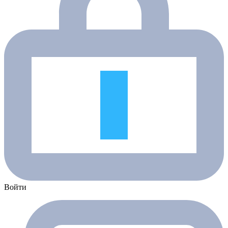
Войти