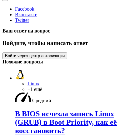
Facebook
Вконтакте
Twitter
Ваш ответ на вопрос
Войдите, чтобы написать ответ
Войти через центр авторизации
Похожие вопросы
Linux
+1 ещё
Средний
В BIOS исчезла запись Linux
(GRUB) в Boot Priority, как её
восстановить?