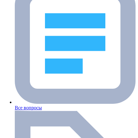
Все вопросы