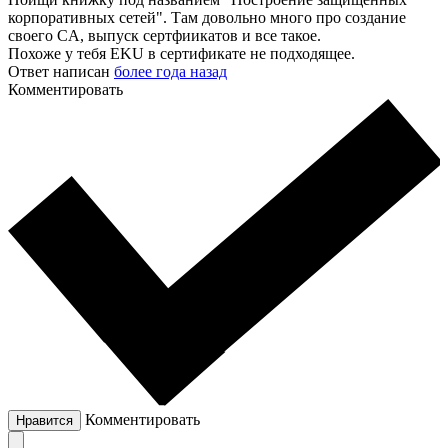
корпоративных сетей". Там довольно много про создание
своего CA, выпуск сертфиикатов и все такое.
Похоже у тебя EKU в сертификате не подходящее.
Ответ написан
более года назад
Комментировать
Комментировать
Нравится