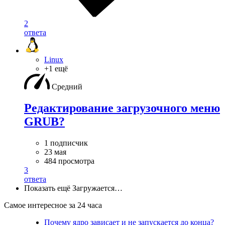
2
ответа
Linux
+1 ещё
Средний
Редактирование загрузочного меню
GRUB?
1 подписчик
23 мая
484 просмотра
3
ответа
Показать ещё
Загружается…
Самое интересное за 24 часа
Почему ядро зависает и не запускается до конца?