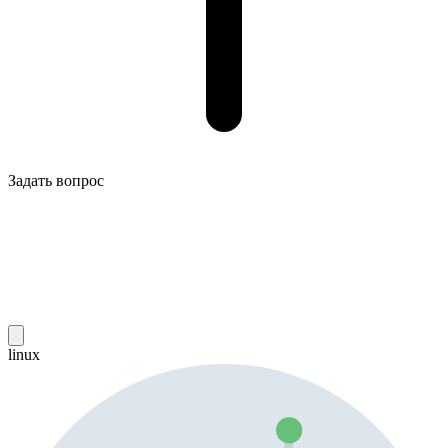
Задать вопрос
linux