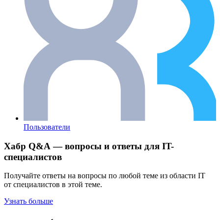
Пользователи
Хабр Q&A — вопросы и ответы для IT-
специалистов
Получайте ответы на вопросы по любой теме из области IT
от специалистов в этой теме.
Узнать больше