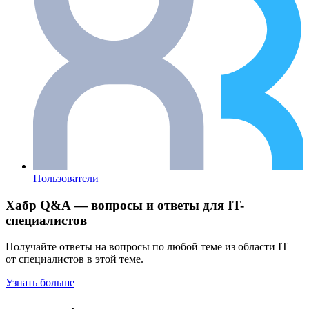
Пользователи
Хабр Q&A — вопросы и ответы для IT-
специалистов
Получайте ответы на вопросы по любой теме из области IT
от специалистов в этой теме.
Узнать больше