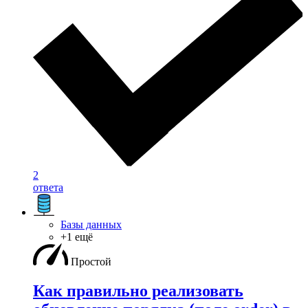
2
ответа
Базы данных
+1 ещё
Простой
Как правильно реализовать