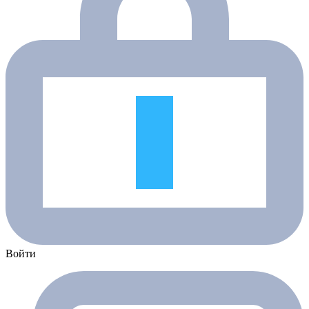
Войти