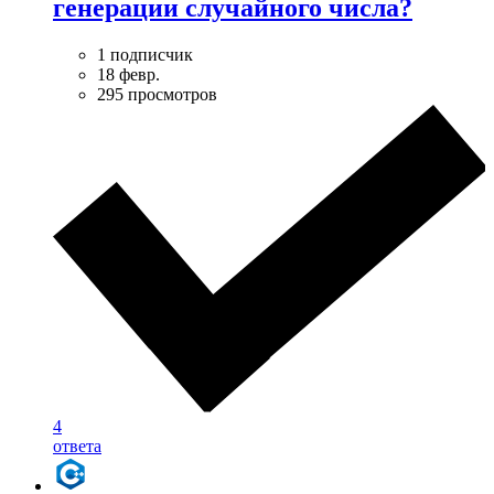
генерации случайного числа?
1 подписчик
18 февр.
295 просмотров
4
ответа