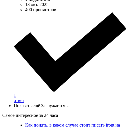
13 окт. 2025
400 просмотров
1
ответ
Показать ещё
Загружается…
Самое интересное за 24 часа
Как понять, в каком случае стоит писать front на