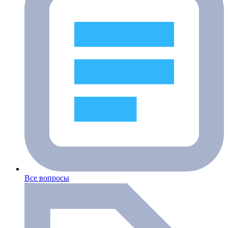
Все вопросы