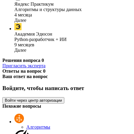
Яндекс Практикум
Алгоритмы и структуры данных
4 месяца
Далее
Академия Эдюсон
Python-разработчик + ИИ
9 месяцев
Далее
Решения вопроса
0
Пригласить эксперта
Ответы на вопрос
0
Ваш ответ на вопрос
Войдите, чтобы написать ответ
Войти через центр авторизации
Похожие вопросы
Алгоритмы