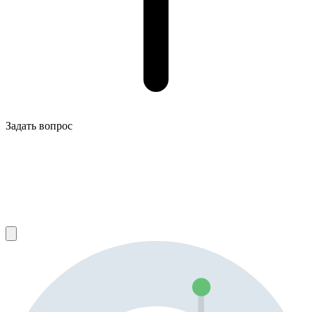
Задать вопрос