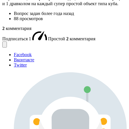
и 1 дравколом на каждый супер простой объект типа куба.
Вопрос задан
более года назад
88 просмотров
2
комментария
Подписаться
1
Простой
2
комментария
Facebook
Вконтакте
Twitter