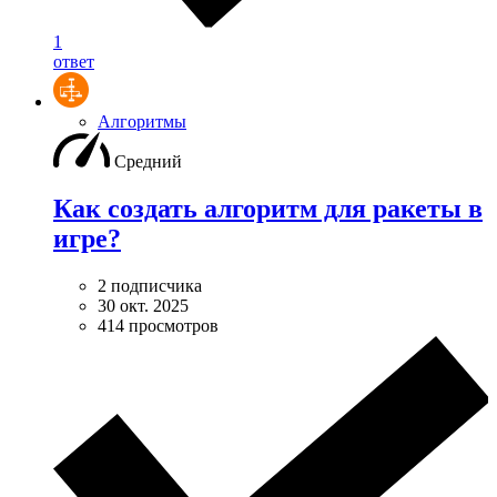
1
ответ
Алгоритмы
Средний
Как создать алгоритм для ракеты в
игре?
2 подписчика
30 окт. 2025
414 просмотров