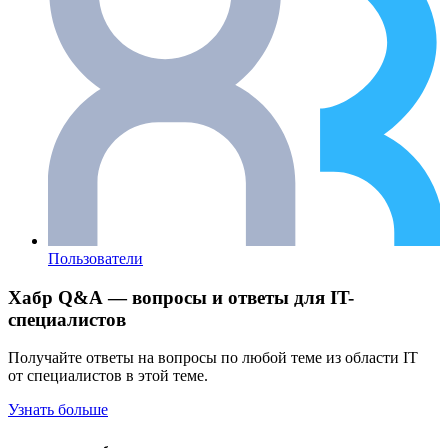
Пользователи
Хабр Q&A — вопросы и ответы для IT-
специалистов
Получайте ответы на вопросы по любой теме из области IT
от специалистов в этой теме.
Узнать больше