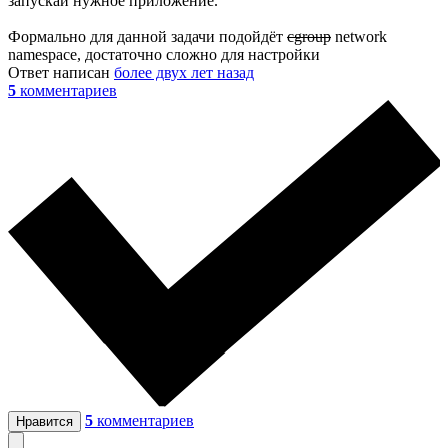
запускай нужное приложение.
Формально для данной задачи подойдёт
cgroup
network
namespace, достаточно сложно для настройки
Ответ написан
более двух лет назад
5
комментариев
5
комментариев
Нравится