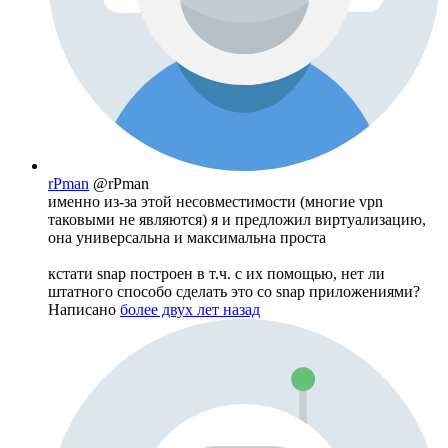
rPman
@rPman
именно из-за этой несовместимости (многие vpn
таковыми не являются) я и предложил виртуализацию,
она универсальна и максимальна проста
кстати snap построен в т.ч. с их помощью, нет ли
штатного способо сделать это со snap приложениями?
Написано
более двух лет назад