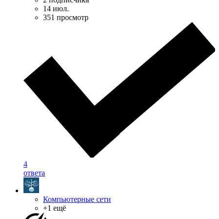
14 июл.
351 просмотр
4
ответа
Компьютерные сети
+1 ещё