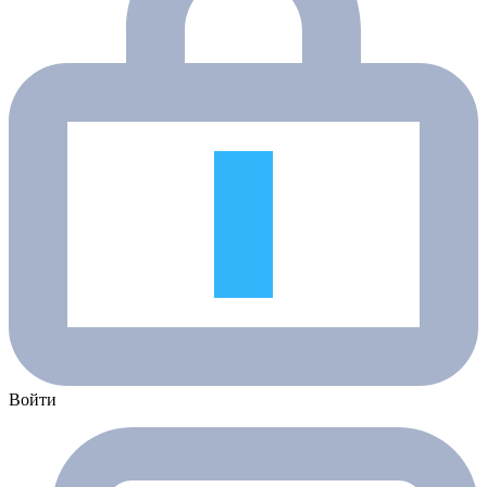
Войти