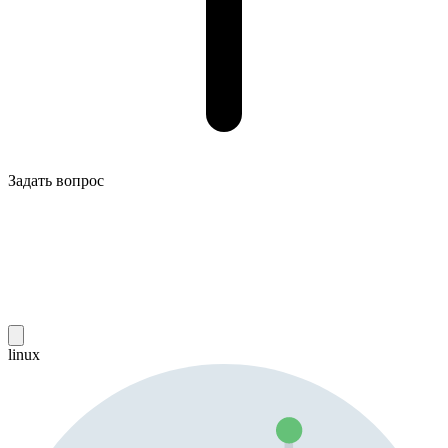
Задать вопрос
linux