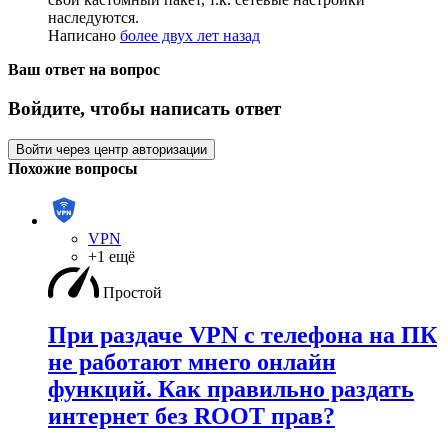
наследуются.
Написано
более двух лет назад
Ваш ответ на вопрос
Войдите, чтобы написать ответ
Войти через центр авторизации
Похожие вопросы
VPN
+1 ещё
Простой
При раздаче VPN с телефона на ПК
не работают мнего онлайн
функций. Как правильно раздать
интернет без ROOT прав?