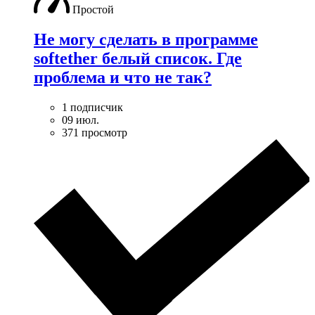
Простой
Не могу сделать в программе
softether белый список. Где
проблема и что не так?
1 подписчик
09 июл.
371 просмотр