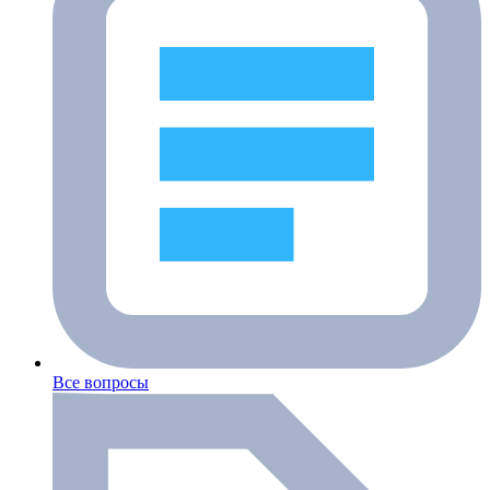
Все вопросы