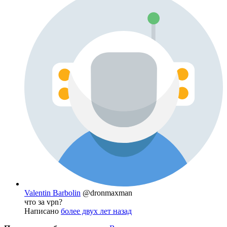
Valentin Barbolin
@dronmaxman
что за vpn?
Написано
более двух лет назад