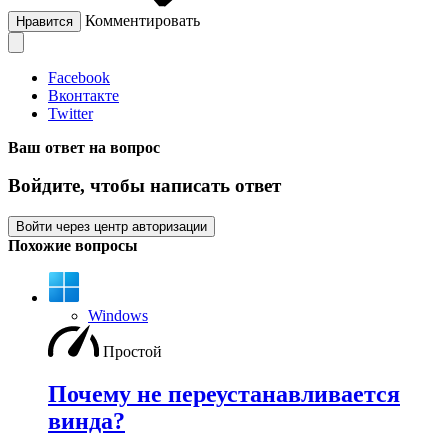
Комментировать
Нравится
Facebook
Вконтакте
Twitter
Ваш ответ на вопрос
Войдите, чтобы написать ответ
Войти через центр авторизации
Похожие вопросы
Windows
Простой
Почему не переустанавливается
винда?