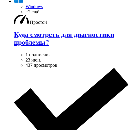
Windows
+2 ещё
Простой
Куда смотреть для диагностики
проблемы?
1 подписчик
23 июн.
437 просмотров