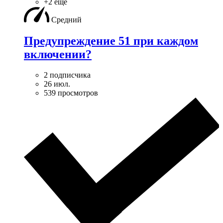
+2 ещё
Средний
Предупреждение 51 при каждом
включении?
2 подписчика
26 июл.
539 просмотров