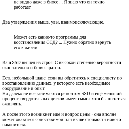
не видно даже в биосе ... Я знаю что он точно
работает
Два утверждения выше, увы, взаимоисключающие.
Может есть какие-то программы для
восстановления ССД? ... Нужно обратно вернуть
его к жизни.
Ваш SSD вышел из строя. С высокой степенью вероятности
окончательно и безвозвратно.
Есть небольшой шанс, если вы обратитесь к специалисту по
восстановлению данных, у которого есть необходимое
оборудование и опыт.
Но далеко не все занимаются ремонтом SSD и ещё меньший
процент твердотельных дисков имеет смысл хотя бы пытаться
оживлять.
А после этого возникнет ещё и вопрос цены - она вполне
может оказаться сопоставимой или выше стоимости нового
накопителя.