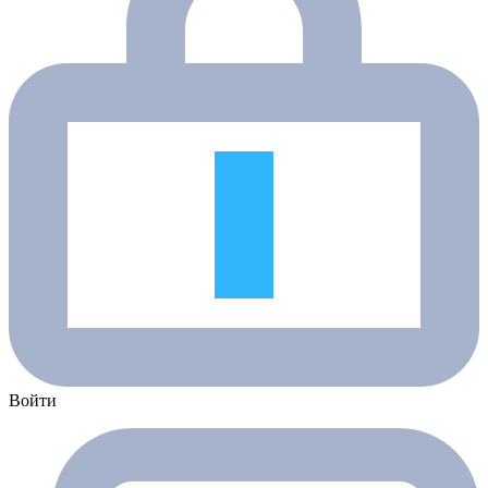
Войти