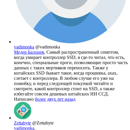
vadimonka
@vadimonka
Медер Балхиев
, Самый распространенный симптом,
когда умирает контроллер SSD, я где-то читал, что есть,
конечно, специальные проги, позволяющие просто часть
данных с таких мертвяков переносить. Также у
китайских SSD бывает такое, когда прошивка, ахах,
слетает с контроллера. В любом случае его уже на
помойку, и перед следующей покупкой читайте и
смотрите, какой контроллер стоит на SSD, а также
избегайте совсем дешевых китайских НН ССД.
Написано
более двух лет назад
Zettabyte
@Zettabyte
vadimonka
,