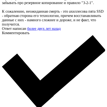
забывать про резервное копирование и правило "3-2-1".
К сожалению, неожиданная смерть - это ахиллесова пята SSD
- обратная сторона его технологии, причем восстанавливать
данные с них - намного сложнее и дороже, и не факт, что
получится.
Ответ написан
более двух лет назад
Комментировать