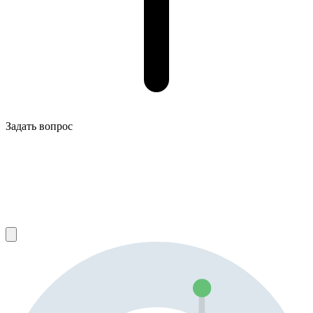
Задать вопрос