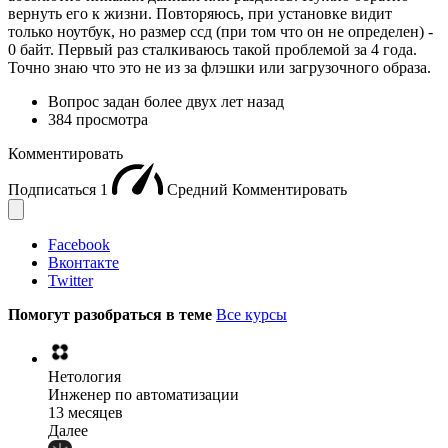
вернуть его к жизни. Повторяюсь, при установке видит
только ноутбук, но размер ссд (при том что он не определен) -
0 байт. Первый раз сталкиваюсь такой проблемой за 4 года.
Точно знаю что это не из за флэшки или загрузочного образа.
Вопрос задан
более двух лет назад
384 просмотра
Комментировать
Подписаться
1
Средний
Комментировать
Facebook
Вконтакте
Twitter
Помогут разобраться в теме
Все курсы
Нетология
Инженер по автоматизации
13 месяцев
Далее