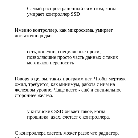
Самый распространенный симптом, когда
умирает контроллер SSD
Именно контроллер, как микросхема, умирает
достаточно редко.
есть, конечно, специальные проги,
позволяющие просто часть данных с таких
мертвяков переносить
Говоря в целом, таких программ нет. Чтобы мертвяк
ожил, требуется, как минимум, работа с ним на
железном уровне. Чаще всего - ещё и специальное
стороннее железо.
у китайских SSD бывает такое, когда
прошивка, ахах, слетает с контроллера.
С контроллера слететь может разве что радиатор.