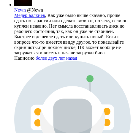
Newn
@Newn
Медер Балхиев
, Как уже было выше сказано, проще
сдать по гарантии или сделать возврат, по чеку, если он
куплен недавно. Нет смысла восстанавливать диск до
рабочего состояния, так, как он уже не стабилен.
Быстрее и дешевле сдать или купить новый. Если в
вопросе что-то имеется ввиду другое, то показывайте
скриншоты,при дохлом диске, ПК может вообще не
загружаться и висеть в начале загрузки биоса
Написано
более двух лет назад