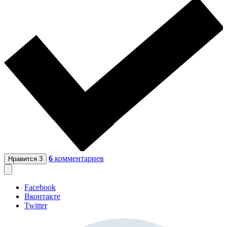
6
комментариев
Нравится
3
Facebook
Вконтакте
Twitter