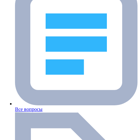
Все вопросы