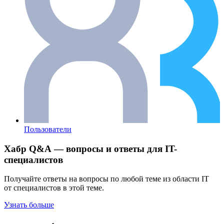
Пользователи
Хабр Q&A — вопросы и ответы для IT-
специалистов
Получайте ответы на вопросы по любой теме из области IT
от специалистов в этой теме.
Узнать больше