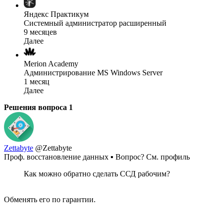
Яндекс Практикум
Системный администратор расширенный
9 месяцев
Далее
Merion Academy
Администрирование MS Windows Server
1 месяц
Далее
Решения вопроса
1
Zettabyte
@Zettabyte
Проф. восстановление данных ▪ Вопрос? См. профиль
Как можно обратно сделать ССД рабочим?
Обменять его по гарантии.