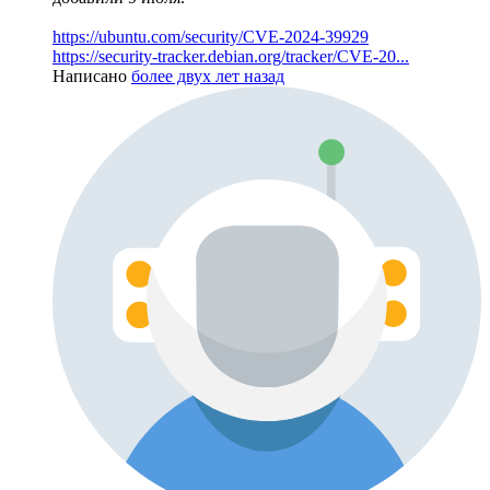
https://ubuntu.com/security/CVE-2024-39929
https://security-tracker.debian.org/tracker/CVE-20...
Написано
более двух лет назад