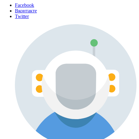
Facebook
Вконтакте
Twitter