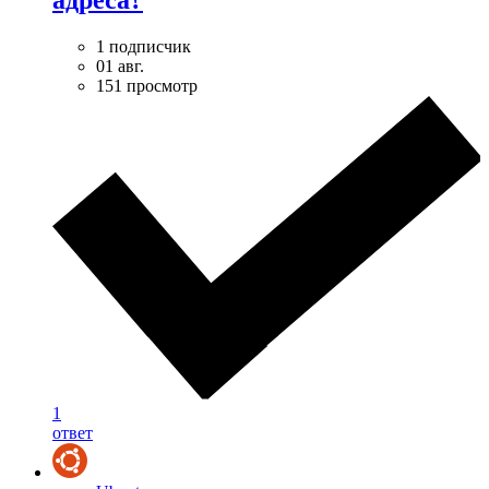
1 подписчик
01 авг.
151 просмотр
1
ответ