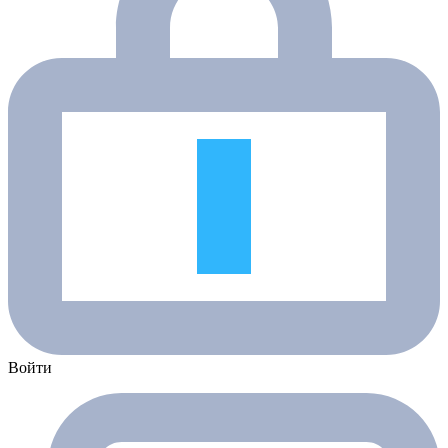
Войти