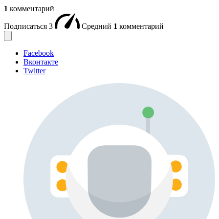
1
комментарий
Подписаться
3
Средний
1
комментарий
Facebook
Вконтакте
Twitter