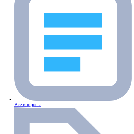
Все вопросы