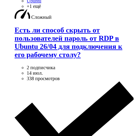
Ubuntu
+1 ещё
Сложный
Есть ли способ скрыть от
пользователей пароль от RDP в
Ubuntu 26/04 для подключения к
его рабочему столу?
2 подписчика
14 июл.
338 просмотров