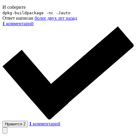
И соберите
dpkg-buildpackage -nc -Jauto
Ответ написан
более двух лет назад
1
комментарий
1
комментарий
Нравится
2