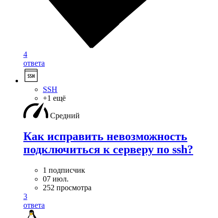
4
ответа
SSH
+1 ещё
Средний
Как исправить невозможность
подключиться к серверу по ssh?
1 подписчик
07 июл.
252 просмотра
3
ответа