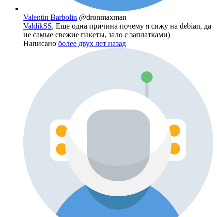
Valentin Barbolin
@dronmaxman
ValdikSS
, Еще одна причина почему я сижу на debian, да
не самые свежие пакеты, зало с заплатками)
Написано
более двух лет назад