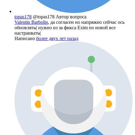
topas178
@topas178
Автор вопроса
Valentin Barbolin
, да согласен но напряжно сейчас ось
обновлять( нужно из за фикса Exim по новой все
настраивать(
Написано
более двух лет назад