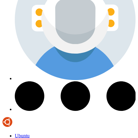
Ubuntu