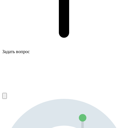
Задать вопрос