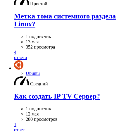
Простой
Метка тома системного раздела
Linux?
1 подписчик
13 мая
352 просмотра
4
ответа
Ubuntu
Средний
Как создать IP TV Сервер?
1 подписчик
12 мая
280 просмотров
1
ответ