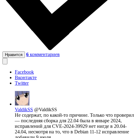
6
комментариев
Нравится
Facebook
Вконтакте
Twitter
ValdikSS
@ValdikSS
Не содержат, по какой-то причине. Только что проверил
— последняя сборка для 22.04 была в январе 2024,
исправлений для CVE-2024-39929 нет нигде в 20.04-
24.04, несмотря на то, что в Debian 11-12 исправление
добавили 9 июля.