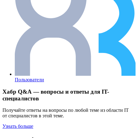
Пользователи
Хабр Q&A — вопросы и ответы для IT-
специалистов
Получайте ответы на вопросы по любой теме из области IT
от специалистов в этой теме.
Узнать больше