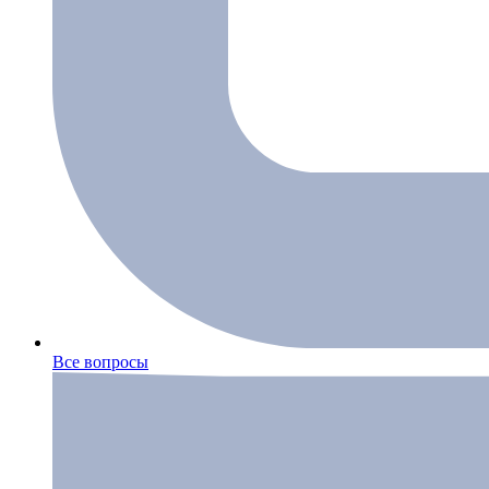
Все вопросы