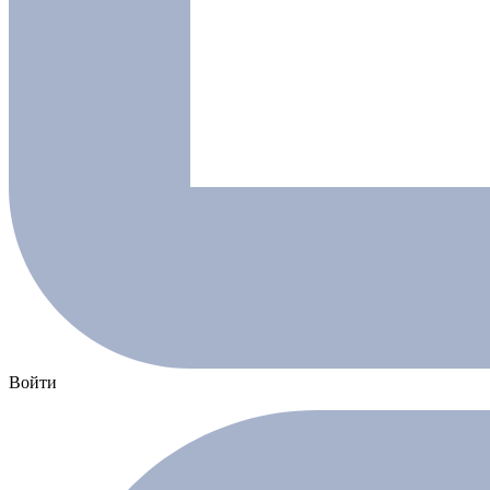
Войти