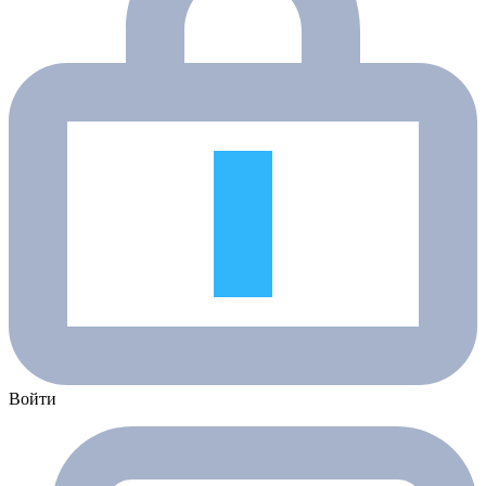
Войти