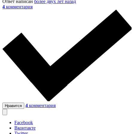
Ответ написан
более двух лет назад
4
комментария
4
комментария
Нравится
Facebook
Вконтакте
Twitter