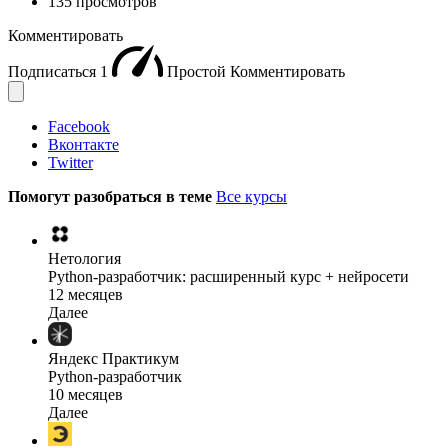
135 просмотров
Комментировать
Подписаться
1
Простой
Комментировать
Facebook
Вконтакте
Twitter
Помогут разобраться в теме
Все курсы
Нетология
Python-разработчик: расширенный курс + нейросети
12 месяцев
Далее
Яндекс Практикум
Python-разработчик
10 месяцев
Далее