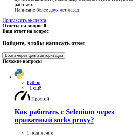
работает.
Написано
более двух лет назад
Пригласить эксперта
Ответы на вопрос
0
Ваш ответ на вопрос
Войдите, чтобы написать ответ
Войти через центр авторизации
Похожие вопросы
Python
+1 ещё
Простой
Как работать с Selenium через
приватный socks proxy?
1 подписчик