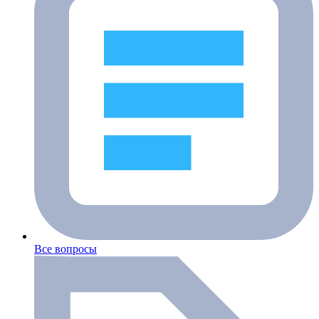
Все вопросы