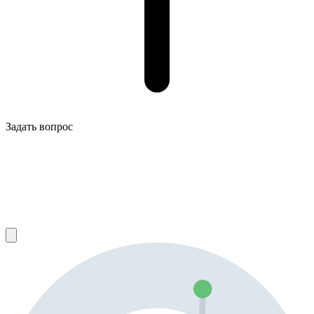
Задать вопрос