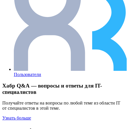
Пользователи
Хабр Q&A — вопросы и ответы для IT-
специалистов
Получайте ответы на вопросы по любой теме из области IT
от специалистов в этой теме.
Узнать больше