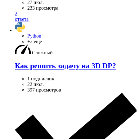
27 июл.
233 просмотра
2
ответа
Python
+2 ещё
Сложный
Как решить задачу на 3D DP?
1 подписчик
22 июл.
397 просмотров