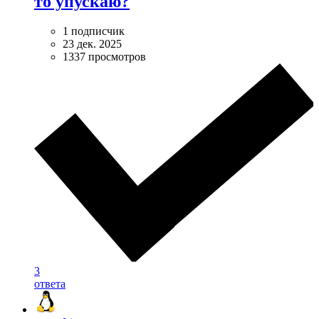
то упускаю?
1 подписчик
23 дек. 2025
1337 просмотров
3
ответа