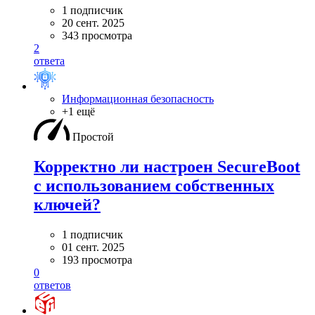
1 подписчик
20 сент. 2025
343 просмотра
2
ответа
Информационная безопасность
+1 ещё
Простой
Корректно ли настроен SecureBoot
с использованием собственных
ключей?
1 подписчик
01 сент. 2025
193 просмотра
0
ответов