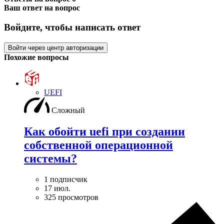
Ваш ответ на вопрос
Войдите, чтобы написать ответ
Войти через центр авторизации
Похожие вопросы
UEFI
Сложный
Как обойти uefi при создании
собственной операционной
системы?
1 подписчик
17 июл.
325 просмотров