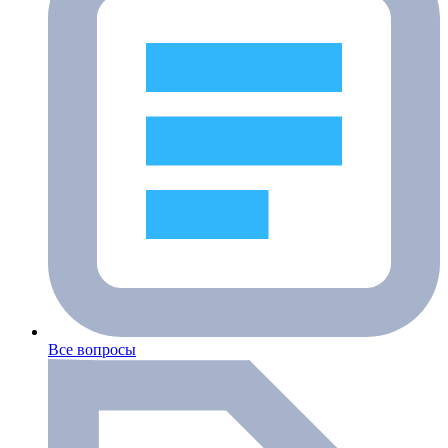
Все вопросы