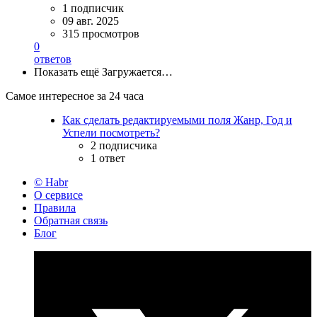
1 подписчик
09 авг. 2025
315 просмотров
0
ответов
Показать ещё
Загружается…
Самое интересное за 24 часа
Как сделать редактируемыми поля Жанр, Год и
Успели посмотреть?
2 подписчика
1 ответ
© Habr
О сервисе
Правила
Обратная связь
Блог