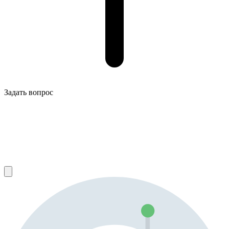
Задать вопрос