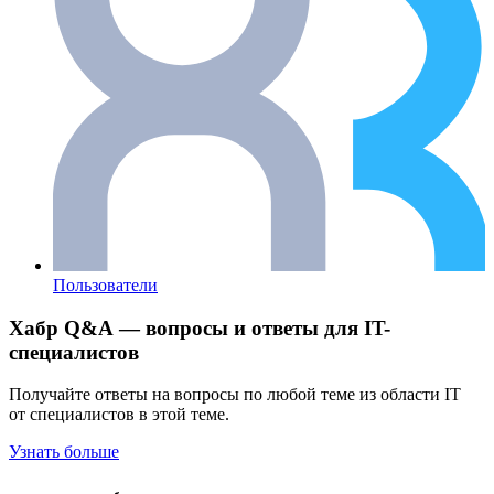
Пользователи
Хабр Q&A — вопросы и ответы для IT-
специалистов
Получайте ответы на вопросы по любой теме из области IT
от специалистов в этой теме.
Узнать больше