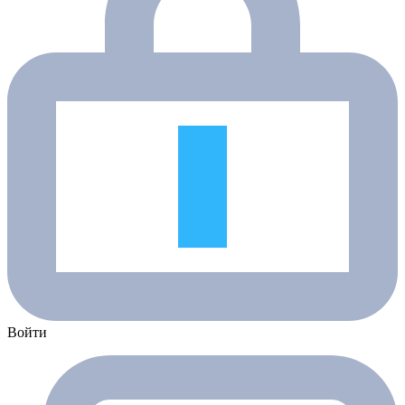
Войти