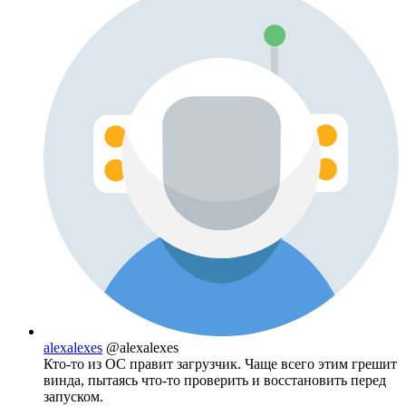
alexalexes
@alexalexes
Кто-то из ОС правит загрузчик. Чаще всего этим грешит
винда, пытаясь что-то проверить и восстановить перед
запуском.