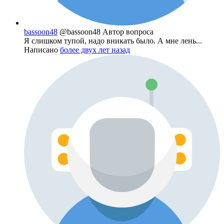
bassoon48
@bassoon48
Автор вопроса
Я слишком тупой, надо вникать было. А мне лень...
Написано
более двух лет назад