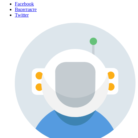
Facebook
Вконтакте
Twitter