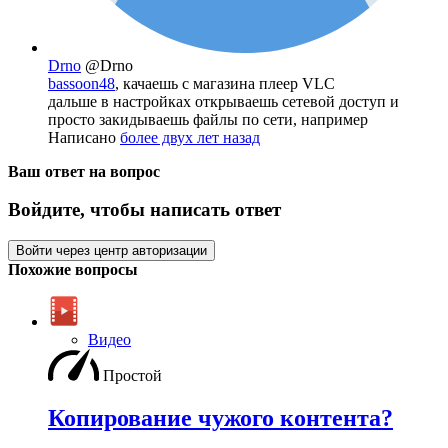
Drno
@Drno
bassoon48
, качаешь с магазина плеер VLC
дальше в настройках открываешь сетевой доступ и
просто закидываешь файлы по сети, например
Написано
более двух лет назад
Ваш ответ на вопрос
Войдите, чтобы написать ответ
Войти через центр авторизации
Похожие вопросы
Видео
Простой
Копирование чужого контента?