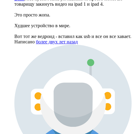
товарищу закинуть видео на ipad 1 и ipad 4.
Это просто жопа.
Худшее устройство в мире.
Вот тот же ведроид - вставил как usb и все он все хавает.
Написано
более двух лет назад