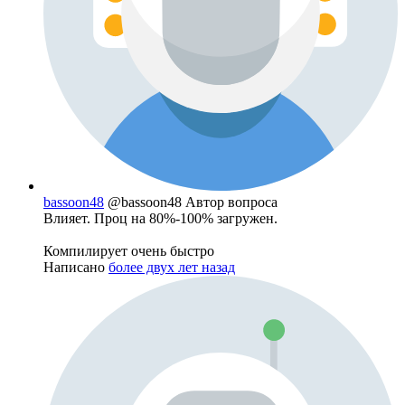
bassoon48
@bassoon48
Автор вопроса
Влияет. Проц на 80%-100% загружен.
Компилирует очень быстро
Написано
более двух лет назад