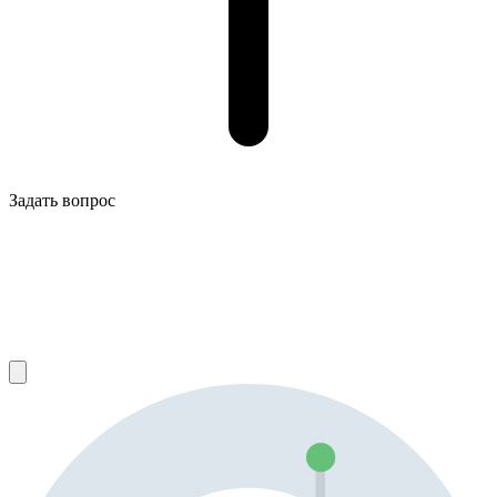
Задать вопрос