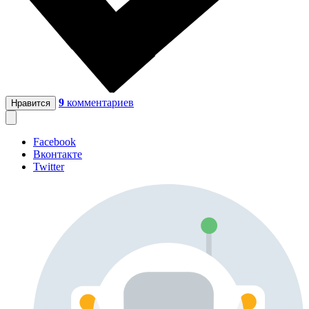
9
комментариев
Нравится
Facebook
Вконтакте
Twitter