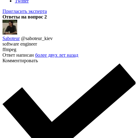
Twitter
Пригласить эксперта
Ответы на вопрос
2
Saboteur
@saboteur_kiev
software engineer
ffmpeg
Ответ написан
более двух лет назад
Комментировать