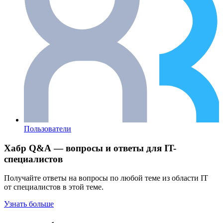
Пользователи
Хабр Q&A — вопросы и ответы для IT-
специалистов
Получайте ответы на вопросы по любой теме из области IT
от специалистов в этой теме.
Узнать больше