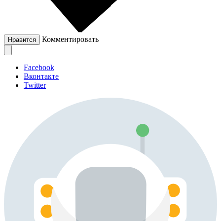
Комментировать
Нравится
Facebook
Вконтакте
Twitter