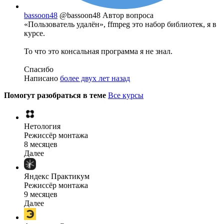
bassoon48
@bassoon48
Автор вопроса
«Пользователь удалён», ffmpeg это набор библиотек, я в
курсе.
То что это консальная программа я не знал.
Спасибо
Написано
более двух лет назад
Помогут разобраться в теме
Все курсы
Нетология
Режиссёр монтажа
8 месяцев
Далее
Яндекс Практикум
Режиссёр монтажа
9 месяцев
Далее