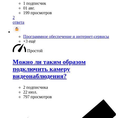
1 подписчик
01 авг.
199 просмотров
2
ответа
Программное обеспечение и интернет-сервисы
+3 ещё
Простой
Можно ли таким образом
подключить камеру
видеонаблюдения?
2 подписчика
22 июл.
797 просмотров