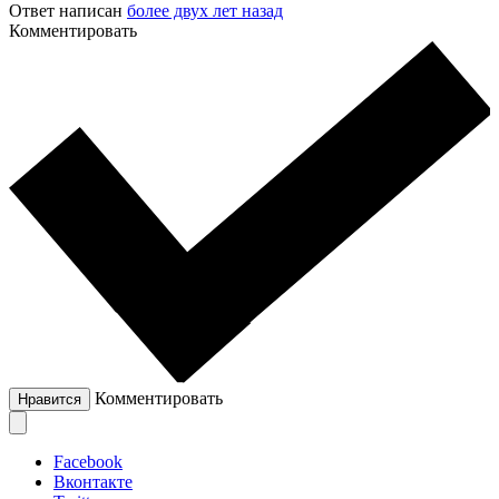
Ответ написан
более двух лет назад
Комментировать
Комментировать
Нравится
Facebook
Вконтакте