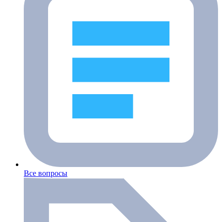
Все вопросы