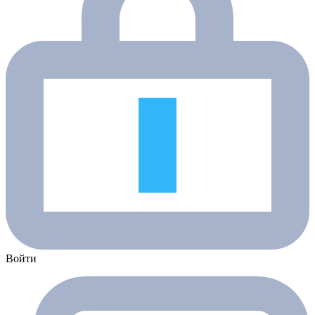
Войти