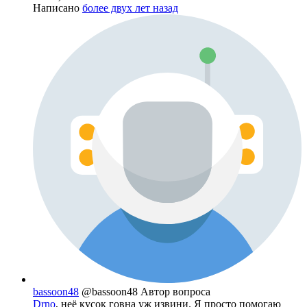
Написано
более двух лет назад
bassoon48
@bassoon48
Автор вопроса
Drno
, неё кусок говна уж извини. Я просто помогаю