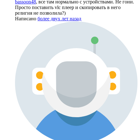
bassoon48
, все там нормально с устройствами. Не гони.
Просто поставить vlc плеер и скопировать в него
религия не позволила?)
Написано
более двух лет назад