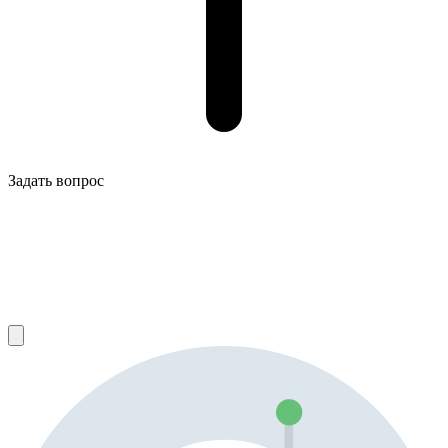
Задать вопрос