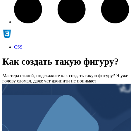
CSS
Как создать такую фигуру?
Мастера стилей, подскажите как создать такую фигуру? Я уже
голову сломал, даже чат джипити не понимает