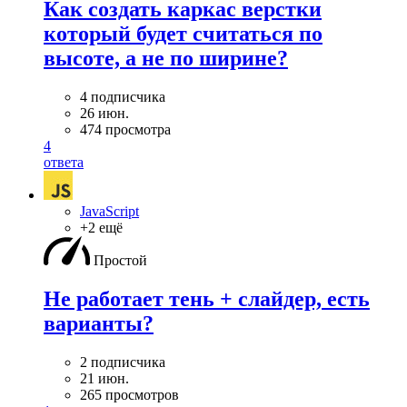
Как создать каркас верстки
который будет считаться по
высоте, а не по ширине?
4 подписчика
26 июн.
474 просмотра
4
ответа
JavaScript
+2 ещё
Простой
Не работает тень + слайдер, есть
варианты?
2 подписчика
21 июн.
265 просмотров