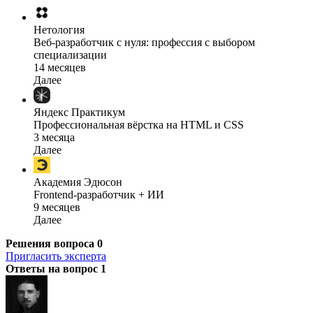
Нетология
Веб-разработчик с нуля: профессия с выбором
специализации
14 месяцев
Далее
Яндекс Практикум
Профессиональная вёрстка на HTML и CSS
3 месяца
Далее
Академия Эдюсон
Frontend-разработчик + ИИ
9 месяцев
Далее
Решения вопроса
0
Пригласить эксперта
Ответы на вопрос
1