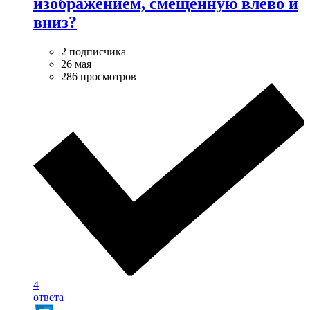
изображением, смещенную влево и
вниз?
2 подписчика
26 мая
286 просмотров
4
ответа