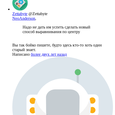
Zettabyte
@Zettabyte
NeoAnderson
,
Надо не дать им успеть сделать новый
способ выравнивания по центру
Вы так бойко пишете, будто здесь кто-то хоть один
старый знает.
Написано
более двух лет назад