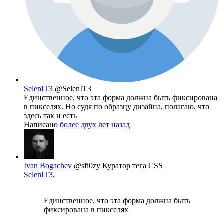
SelenIT3
@SelenIT3
Единственное, что эта форма должна быть фиксирована
в пикселях. Но судя по образцу дизайна, полагаю, что
здесь так и есть
Написано
более двух лет назад
Ivan Bogachev
@sfi0zy
Куратор тега CSS
SelenIT3
,
Единственное, что эта форма должна быть
фиксирована в пикселях