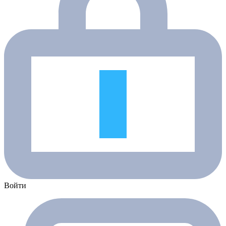
Войти