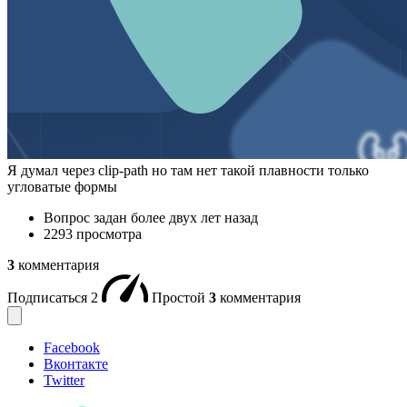
Я думал через clip-path но там нет такой плавности только
угловатые формы
Вопрос задан
более двух лет назад
2293 просмотра
3
комментария
Подписаться
2
Простой
3
комментария
Facebook
Вконтакте
Twitter