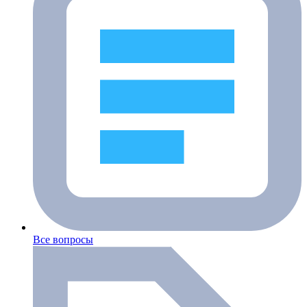
Все вопросы