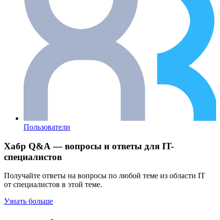
Пользователи
Хабр Q&A — вопросы и ответы для IT-
специалистов
Получайте ответы на вопросы по любой теме из области IT
от специалистов в этой теме.
Узнать больше