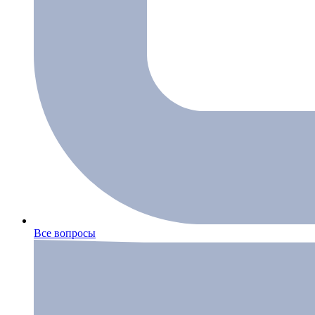
Все вопросы