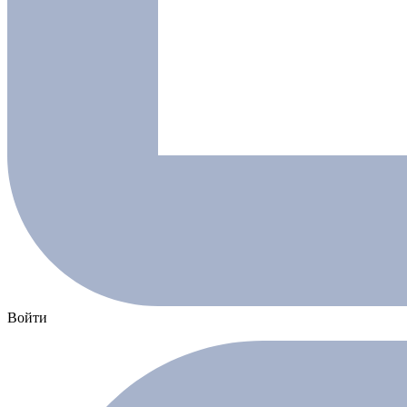
Войти