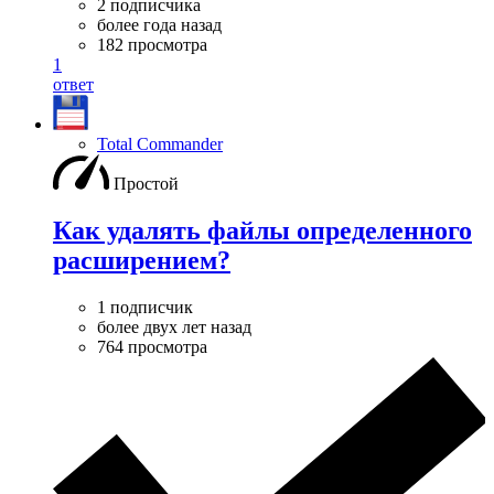
2 подписчика
более года назад
182 просмотра
1
ответ
Total Commander
Простой
Как удалять файлы определенного
расширением?
1 подписчик
более двух лет назад
764 просмотра