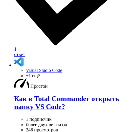
1
ответ
Visual Studio Code
+1 ещё
Простой
Как в Total Commander открыть
папку VS Code?
1 подписчик
более двух лет назад
246 просмотров