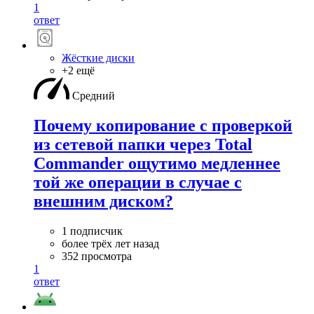
1
ответ
Жёсткие диски
+2 ещё
Средний
Почему копирование с проверкой
из сетевой папки через Total
Commander ощутимо медленнее
той же операции в случае с
внешним диском?
1 подписчик
более трёх лет назад
352 просмотра
1
ответ