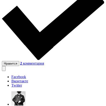
2
комментария
Нравится
Facebook
Вконтакте
Twitter