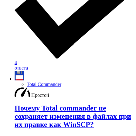
4
ответа
Total Commander
Простой
Почему Total commander не
сохраняет изменения в файлах при
их правке как WinSCP?