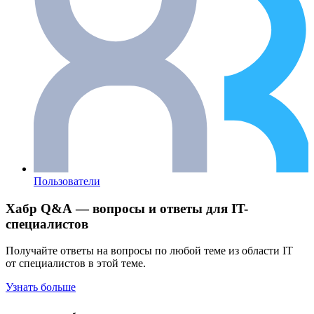
Пользователи
Хабр Q&A — вопросы и ответы для IT-
специалистов
Получайте ответы на вопросы по любой теме из области IT
от специалистов в этой теме.
Узнать больше