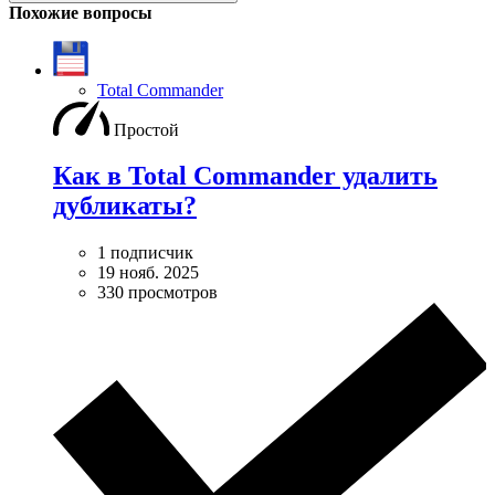
Похожие вопросы
Total Commander
Простой
Как в Total Commander удалить
дубликаты?
1 подписчик
19 нояб. 2025
330 просмотров