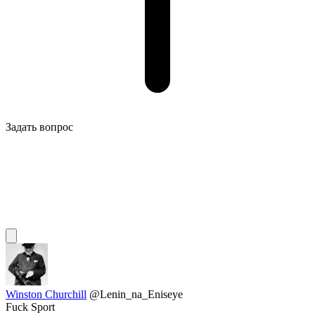
Задать вопрос
Winston Churchill
@Lenin_na_Eniseye
Fuck Sport