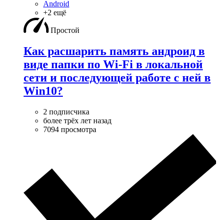
Android
+2 ещё
Простой
Как расшарить память андроид в
виде папки по Wi-Fi в локальной
сети и последующей работе с ней в
Win10?
2 подписчика
более трёх лет назад
7094 просмотра