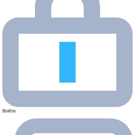
Войти