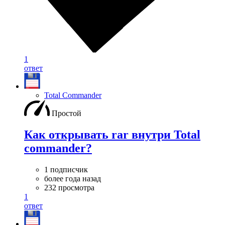
1
ответ
Total Commander
Простой
Как открывать rar внутри Total
commander?
1 подписчик
более года назад
232 просмотра
1
ответ