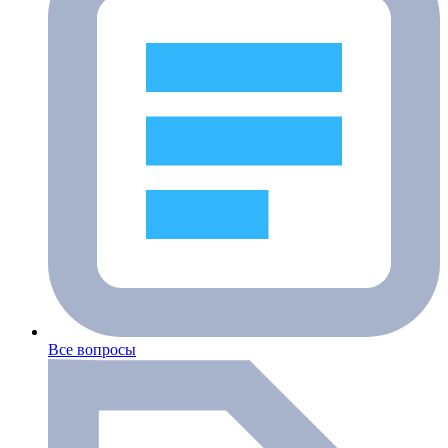
Все вопросы