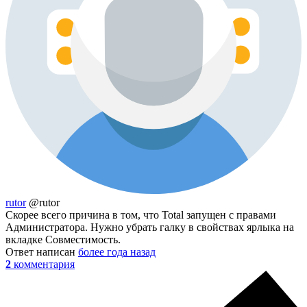
rutor
@rutor
Скорее всего причина в том, что Total запущен с правами
Администратора. Нужно убрать галку в свойствах ярлыка на
вкладке Совместимость.
Ответ написан
более года назад
2
комментария