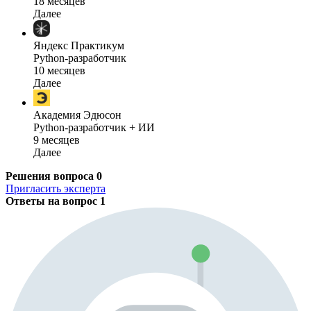
18 месяцев
Далее
Яндекс Практикум
Python-разработчик
10 месяцев
Далее
Академия Эдюсон
Python-разработчик + ИИ
9 месяцев
Далее
Решения вопроса
0
Пригласить эксперта
Ответы на вопрос
1