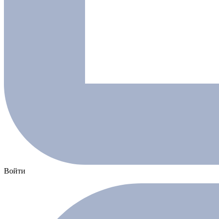
Войти