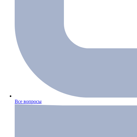
Все вопросы