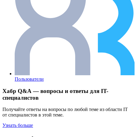
Пользователи
Хабр Q&A — вопросы и ответы для IT-
специалистов
Получайте ответы на вопросы по любой теме из области IT
от специалистов в этой теме.
Узнать больше