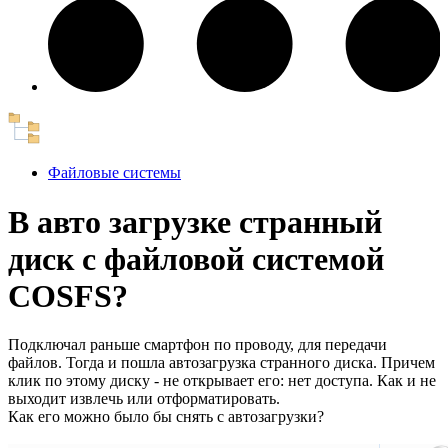
Файловые системы
В авто загрузке странный
диск с файловой системой
COSFS?
Подключал раньше смартфон по проводу, для передачи
файлов. Тогда и пошла автозагрузка странного диска. Причем
клик по этому диску - не открывает его: нет доступа. Как и не
выходит извлечь или отформатировать.
Как его можно было бы снять с автозагрузки?