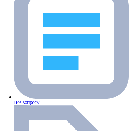
Все вопросы