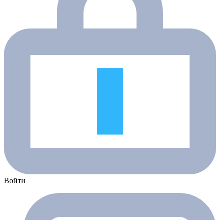
Войти