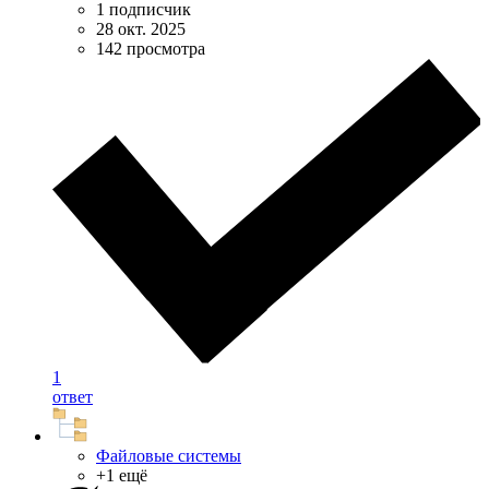
1 подписчик
28 окт. 2025
142 просмотра
1
ответ
Файловые системы
+1 ещё