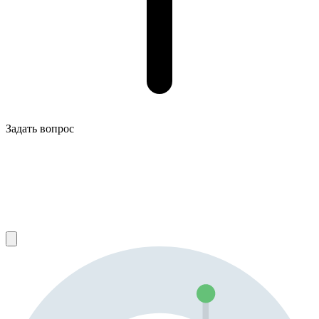
Задать вопрос