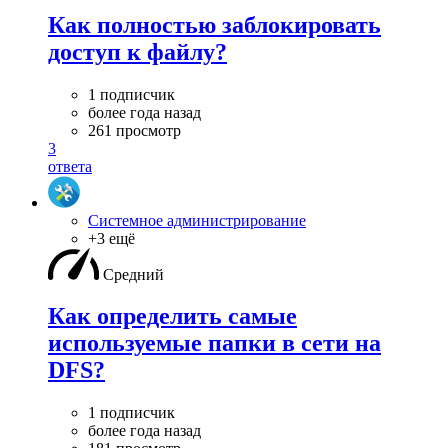
Как полностью заблокировать
доступ к файлу?
1 подписчик
более года назад
261 просмотр
3
ответа
Системное администрирование
+3 ещё
Средний
Как определить самые
используемые папки в сети на
DFS?
1 подписчик
более года назад