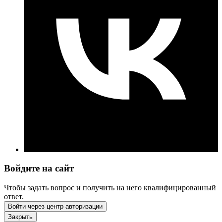
Войдите на сайт
Чтобы задать вопрос и получить на него квалифицированный
ответ.
Войти через центр авторизации
Закрыть