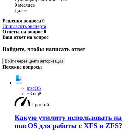
9 месяцев
Далее
Решения вопроса
0
Пригласить эксперта
Ответы на вопрос
0
Ваш ответ на вопрос
Войдите, чтобы написать ответ
Войти через центр авторизации
Похожие вопросы
macOS
+3 ещё
Простой
Какую утилиту использовать на
macOS для работы с XFS и ZFS?