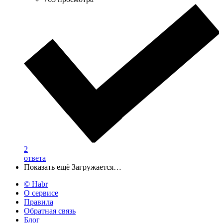
2
ответа
Показать ещё
Загружается…
© Habr
О сервисе
Правила
Обратная связь
Блог