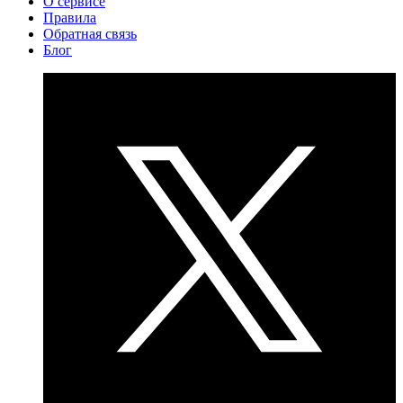
О сервисе
Правила
Обратная связь
Блог