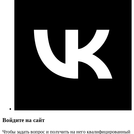
Войдите на сайт
Чтобы задать вопрос и получить на него квалифицированный