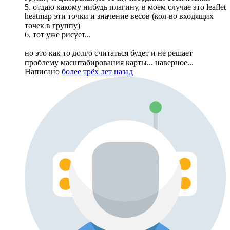
5. отдаю какому нибудь плагину, в моем случае это leaflet
heatmap эти точки и значение весов (кол-во входящих
точек в группу)
6. тот уже рисует...
но это как то долго считаться будет и не решает
проблему масштабирования карты... наверное...
Написано
более трёх лет назад