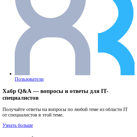
Пользователи
Хабр Q&A — вопросы и ответы для IT-
специалистов
Получайте ответы на вопросы по любой теме из области IT
от специалистов в этой теме.
Узнать больше