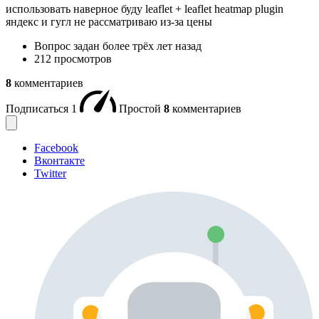
использовать наверное буду leaflet + leaflet heatmap plugin
яндекс и гугл не рассматриваю из-за цены
Вопрос задан
более трёх лет назад
212 просмотров
8
комментариев
Подписаться
1
Простой
8
комментариев
Facebook
Вконтакте
Twitter