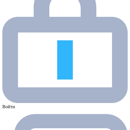
Войти