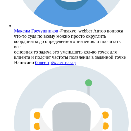
Максим Гречушников
@maxyc_webber
Автор вопроса
что-то судя по всему можно просто округлить
координаты до определенного значения. и посчитать
вес.
основная то задача это уменьшить кол-во точек для
клиента и подсчет частоты появления в заданной точке
Написано
более трёх лет назад