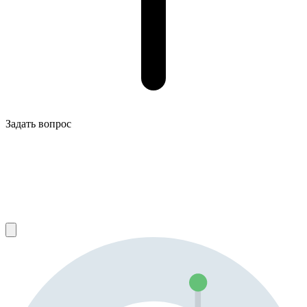
Задать вопрос