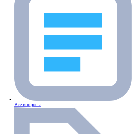
Все вопросы