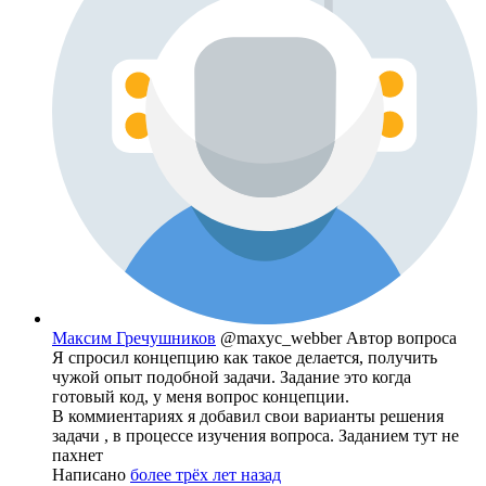
Максим Гречушников
@maxyc_webber
Автор вопроса
Я спросил концепцию как такое делается, получить
чужой опыт подобной задачи. Задание это когда
готовый код, у меня вопрос концепции.
В коммиентариях я добавил свои варианты решения
задачи , в процессе изучения вопроса. Заданием тут не
пахнет
Написано
более трёх лет назад