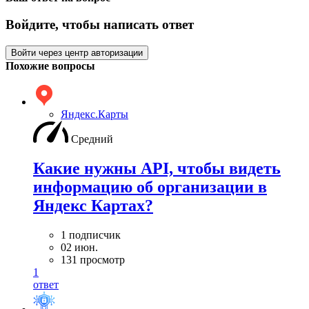
Войдите, чтобы написать ответ
Войти через центр авторизации
Похожие вопросы
Яндекс.Карты
Средний
Какие нужны API, чтобы видеть
информацию об организации в
Яндекс Картах?
1 подписчик
02 июн.
131 просмотр
1
ответ