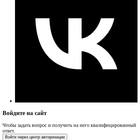
Войдите на сайт
Чтобы задать вопрос и получить на него квалифицированный
ответ.
Войти через центр авторизации