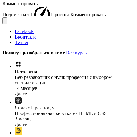
Комментировать
Подписаться
1
Простой
Комментировать
Facebook
Вконтакте
Twitter
Помогут разобраться в теме
Все курсы
Нетология
Веб-разработчик с нуля: профессия с выбором
специализации
14 месяцев
Далее
Яндекс Практикум
Профессиональная вёрстка на HTML и CSS
3 месяца
Далее