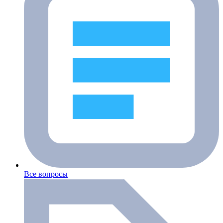
Все вопросы