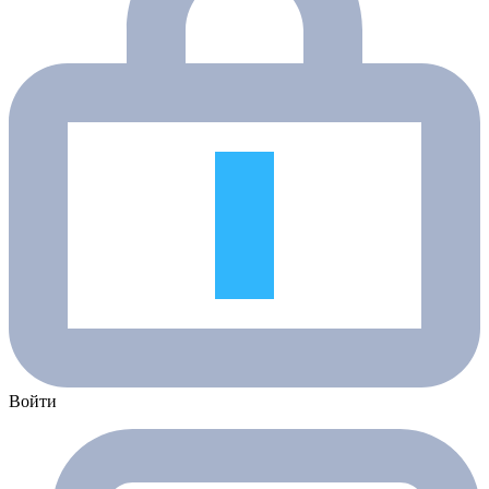
Войти