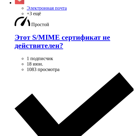
Электронная почта
+3 ещё
Простой
Этот S/MIME сертификат не
действителен?
1 подписчик
18 июн.
1083 просмотра