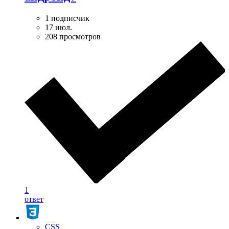
1 подписчик
17 июл.
208 просмотров
1
ответ
CSS