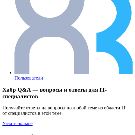
Пользователи
Хабр Q&A — вопросы и ответы для IT-
специалистов
Получайте ответы на вопросы по любой теме из области IT
от специалистов в этой теме.
Узнать больше