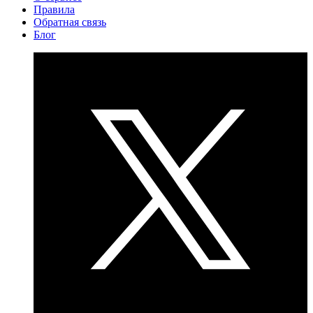
Правила
Обратная связь
Блог