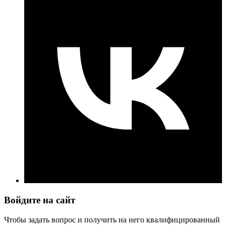
Войдите на сайт
Чтобы задать вопрос и получить на него квалифицированный