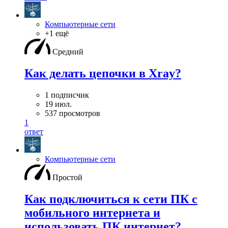
Компьютерные сети
+1 ещё
Средний
Как делать цепочки в Xray?
1 подписчик
19 июл.
537 просмотров
1
ответ
Компьютерные сети
Простой
Как подключиться к сети ПК с
мобильного интернета и
использовать ПК интернет?