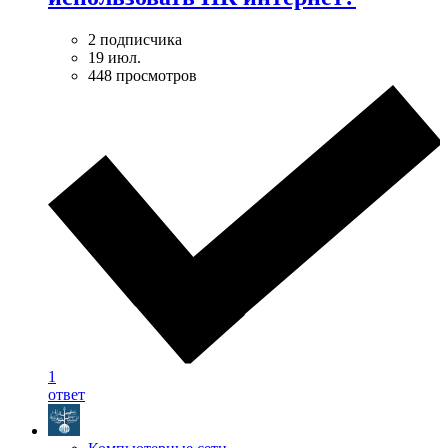
2 подписчика
19 июл.
448 просмотров
1
ответ