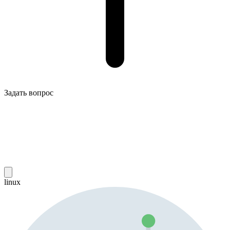
Задать вопрос
linux