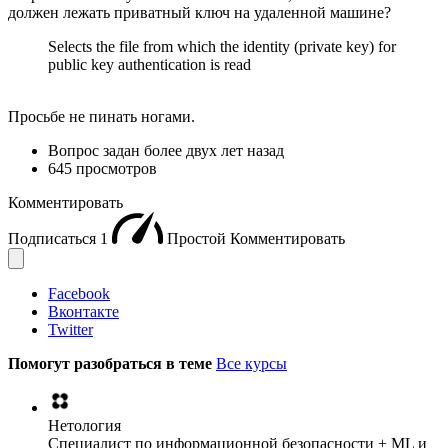
должен лежать приватный ключ на удаленной машине?
Selects the file from which the identity (private key) for
public key authentication is read
Просьбе не пинать ногами.
Вопрос задан
более двух лет назад
645 просмотров
Комментировать
Подписаться
1
Простой
Комментировать
Facebook
Вконтакте
Twitter
Помогут разобраться в теме
Все курсы
Нетология
Специалист по информационной безопасности + ML и