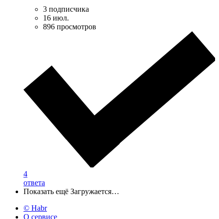
3 подписчика
16 июл.
896 просмотров
4
ответа
Показать ещё
Загружается…
© Habr
О сервисе