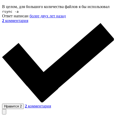
В целом, для большого количества файлов я бы использовал
rsync -a
Ответ написан
более двух лет назад
2
комментария
2
комментария
Нравится
2