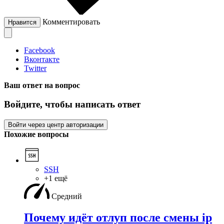
Комментировать
Нравится
Facebook
Вконтакте
Twitter
Ваш ответ на вопрос
Войдите, чтобы написать ответ
Войти через центр авторизации
Похожие вопросы
SSH
+1 ещё
Средний
Почему идёт отлуп после смены ip