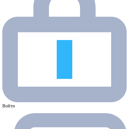
Войти