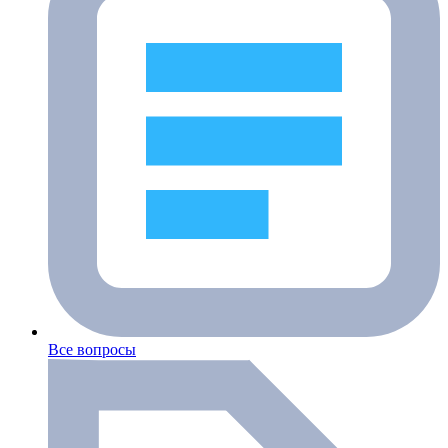
Все вопросы