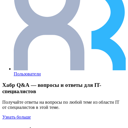
Пользователи
Хабр Q&A — вопросы и ответы для IT-
специалистов
Получайте ответы на вопросы по любой теме из области IT
от специалистов в этой теме.
Узнать больше