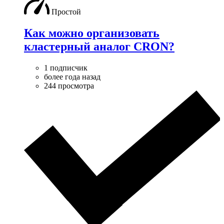
Простой
Как можно организовать
кластерный аналог CRON?
1 подписчик
более года назад
244 просмотра