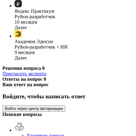
Яндекс Практикум
Python-разработчик
10 месяцев
Далее
Академия Эдюсон
Python-разработчик + ИИ
9 месяцев
Далее
Решения вопроса
0
Пригласить эксперта
Ответы на вопрос
0
Ваш ответ на вопрос
Войдите, чтобы написать ответ
Войти через центр авторизации
Похожие вопросы
Хранение данных