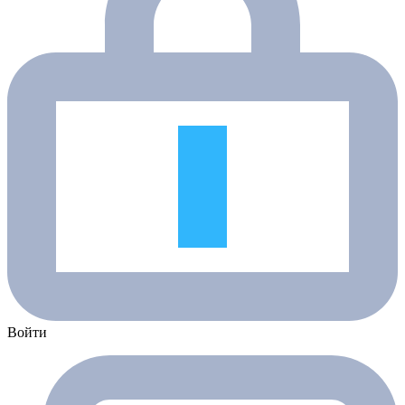
Войти