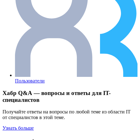
Пользователи
Хабр Q&A — вопросы и ответы для IT-
специалистов
Получайте ответы на вопросы по любой теме из области IT
от специалистов в этой теме.
Узнать больше