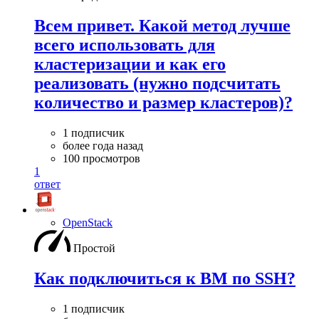
Всем привет. Какой метод лучше
всего использовать для
кластеризации и как его
реализовать (нужно подсчитать
количество и размер кластеров)?
1 подписчик
более года назад
100 просмотров
1
ответ
OpenStack
Простой
Как подключиться к ВМ по SSH?
1 подписчик