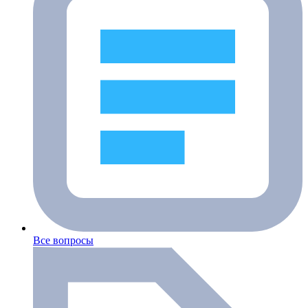
Все вопросы