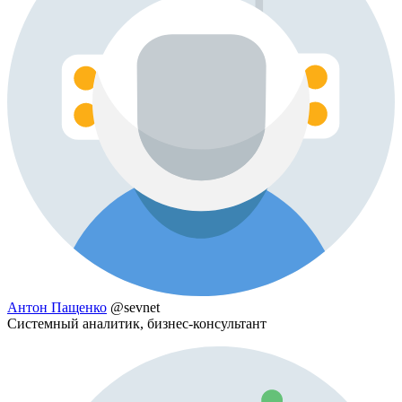
Антон Пащенко
@sevnet
Системный аналитик, бизнес-консультант