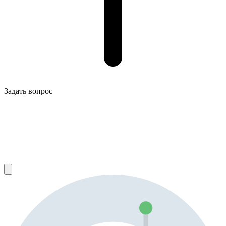
Задать вопрос