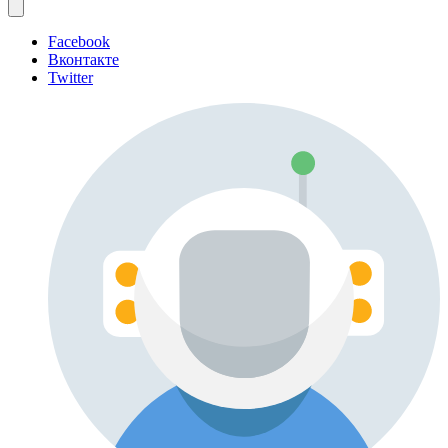
Facebook
Вконтакте
Twitter