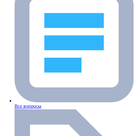
Все вопросы