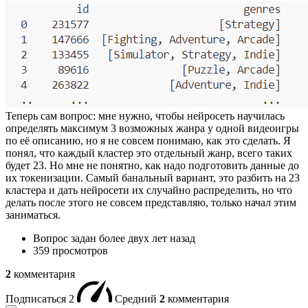
Теперь сам вопрос: мне нужно, чтобы нейросеть научилась
определять максимум 3 возможных жанра у одной видеоигры
по её описанию, но я не совсем понимаю, как это сделать. Я
понял, что каждый кластер это отдельный жанр, всего таких
будет 23. Но мне не понятно, как надо подготовить данные до
их токенизации. Самый банальный вариант, это разбить на 23
кластера и дать нейросети их случайно распределить, но что
делать после этого не совсем представляю, только начал этим
заниматься.
Вопрос задан
более двух лет назад
359 просмотров
2
комментария
Подписаться
2
Средний
2
комментария