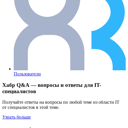
Пользователи
Хабр Q&A — вопросы и ответы для IT-
специалистов
Получайте ответы на вопросы по любой теме из области IT
от специалистов в этой теме.
Узнать больше