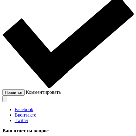
Комментировать
Нравится
Facebook
Вконтакте
Twitter
Ваш ответ на вопрос