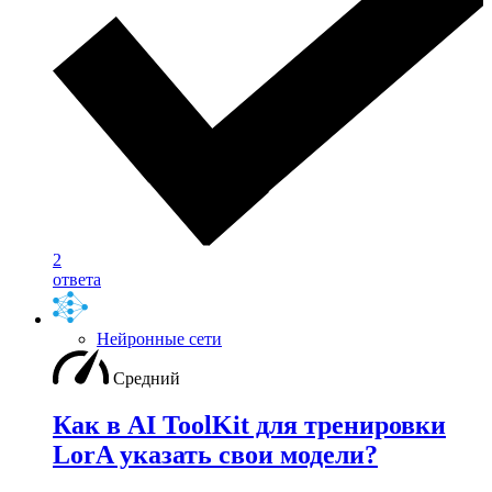
2
ответа
Нейронные сети
Средний
Как в AI ToolKit для тренировки
LorA указать свои модели?