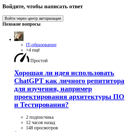
Войдите, чтобы написать ответ
Войти через центр авторизации
Похожие вопросы
IT-образование
+4 ещё
Простой
Хорошая ли идея использовать
ChatGPT как личного репититора
для изучения, например
проектирования архитектуры ПО
и Тестирования?
2 подписчика
12 часов назад
148 просмотров