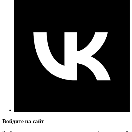
Войдите на сайт