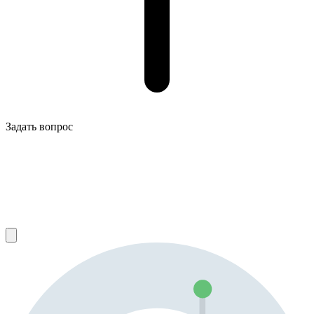
Задать вопрос