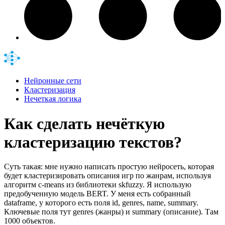
Нейронные сети
Кластеризация
Нечеткая логика
Как сделать нечёткую
кластеризацию текстов?
Суть такая: мне нужно написать простую нейросеть, которая
будет кластеризировать описания игр по жанрам, используя
алгоритм c-means из библиотеки skfuzzy. Я использую
предобученную модель BERT. У меня есть собранный
dataframe, у которого есть поля id, genres, name, summary.
Ключевые поля тут genres (жанры) и summary (описание). Там
1000 объектов.