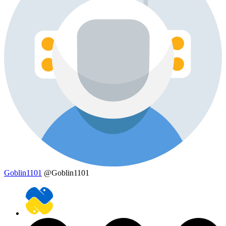
Goblin1101
@Goblin1101