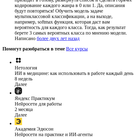
кодирование каждого жанра в 0 или 1. Да, описания
будут повторяться! Обучить модель задаче
мультиклассовой классификации, а на выходе,
например, softmax функция, которая даст вам
вероятность для каждого класса. Тогда, как результат
берете 3 самых вероятных класса по мнению модели.
Написано
более двух лет назад
Помогут разобраться в теме
Все курсы
Нетология
ИИ в медицине: как использовать в работе каждый день
8 недель
Далее
Яндекс Практикум
Нейросети для работы
2 месяца
Далее
Академия Эдюсон
Нейросети на практике и ИИ-агенты