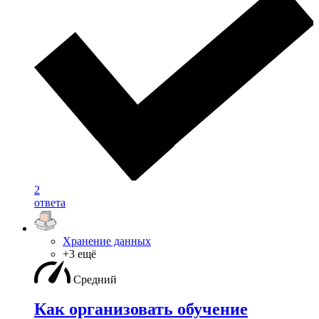
2
ответа
Хранение данных
+3 ещё
Средний
Как организовать обучение