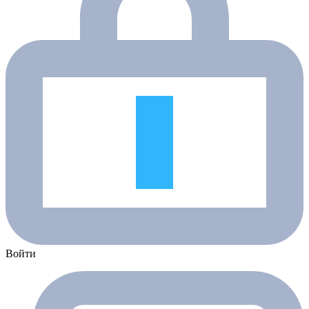
Войти