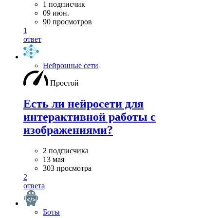
1 подписчик
09 июн.
90 просмотров
1
ответ
Нейронные сети
Простой
Есть ли нейросети для
интерактивной работы с
изображениями?
2 подписчика
13 мая
303 просмотра
2
ответа
Боты