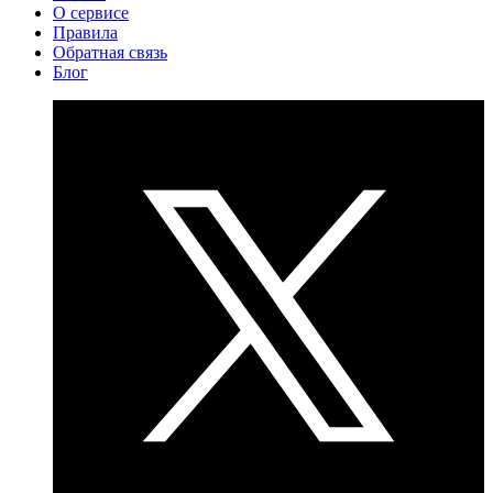
О сервисе
Правила
Обратная связь
Блог