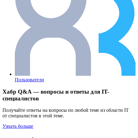
Пользователи
Хабр Q&A — вопросы и ответы для IT-
специалистов
Получайте ответы на вопросы по любой теме из области IT
от специалистов в этой теме.
Узнать больше