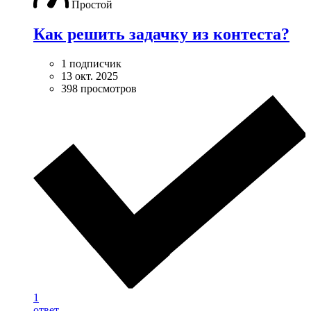
Простой
Как решить задачку из контеста?
1 подписчик
13 окт. 2025
398 просмотров
1
ответ