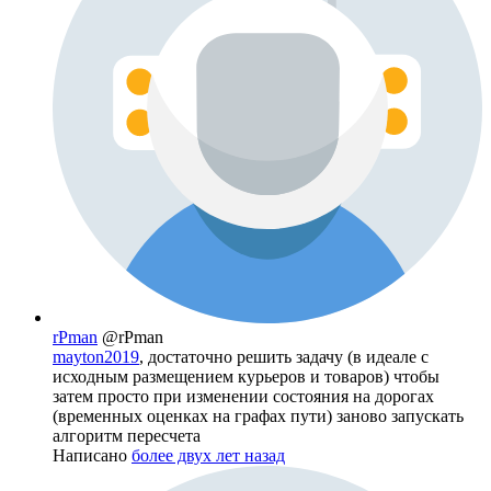
rPman
@rPman
mayton2019
, достаточно решить задачу (в идеале с
исходным размещением курьеров и товаров) чтобы
затем просто при изменении состояния на дорогах
(временных оценках на графах пути) заново запускать
алгоритм пересчета
Написано
более двух лет назад