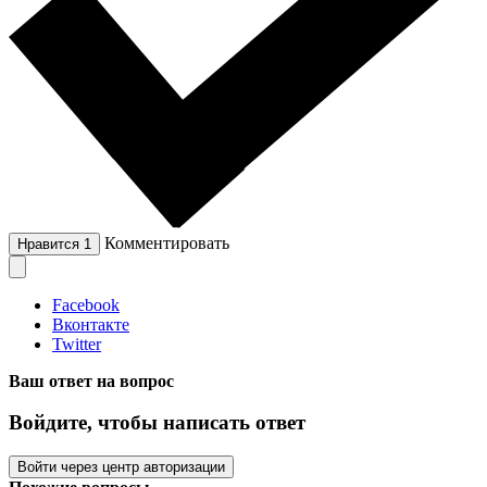
Комментировать
Нравится
1
Facebook
Вконтакте
Twitter
Ваш ответ на вопрос
Войдите, чтобы написать ответ
Войти через центр авторизации