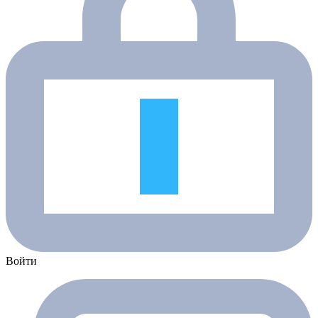
Войти