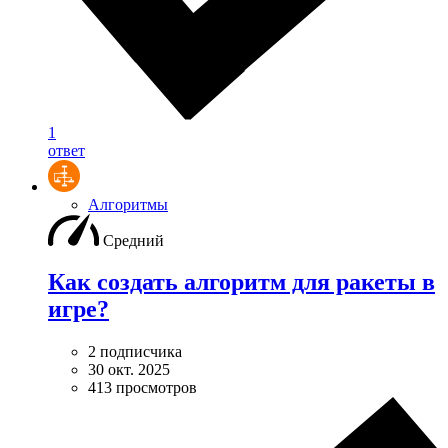
1
ответ
Алгоритмы
Средний
Как создать алгоритм для ракеты в
игре?
2 подписчика
30 окт. 2025
413 просмотров