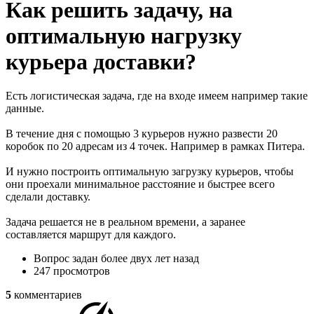
Как решить задачу, на
оптимальную нагрузку
курьера доставки?
Есть логистическая задача, где на входе имеем например такие
данные.
В течение дня с помощью 3 курьеров нужно развести 20
коробок по 20 адресам из 4 точек. Например в рамках Питера.
И нужно построить оптимальную загрузку курьеров, чтобы
они проехали минимальное расстояние и быстрее всего
сделали доставку.
Задача решается не в реальном времени, а заранее
составляется маршрут для каждого.
Вопрос задан
более двух лет назад
247 просмотров
5
комментариев