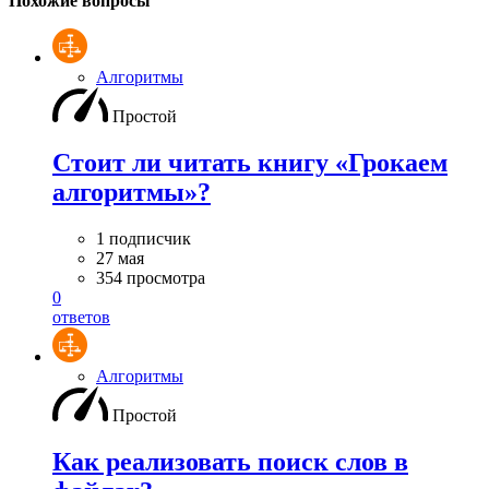
Похожие вопросы
Алгоритмы
Простой
Стоит ли читать книгу «Грокаем
алгоритмы»?
1 подписчик
27 мая
354 просмотра
0
ответов
Алгоритмы
Простой
Как реализовать поиск слов в