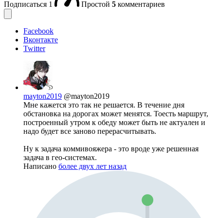
Подписаться
1
Простой
5
комментариев
Facebook
Вконтакте
Twitter
mayton2019
@mayton2019
Мне кажется это так не решается. В течение дня
обстановка на дорогах может менятся. Тоесть маршрут,
построенный утром к обеду может быть не актуален и
надо будет все заново перерасчитывать.
Ну к задача коммивояжера - это вроде уже решенная
задача в гео-системах.
Написано
более двух лет назад