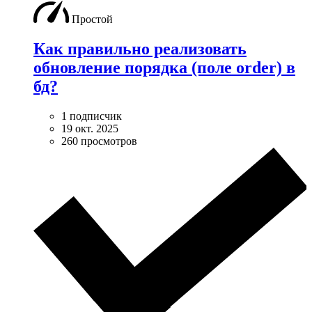
Простой
Как правильно реализовать
обновление порядка (поле order) в
бд?
1 подписчик
19 окт. 2025
260 просмотров