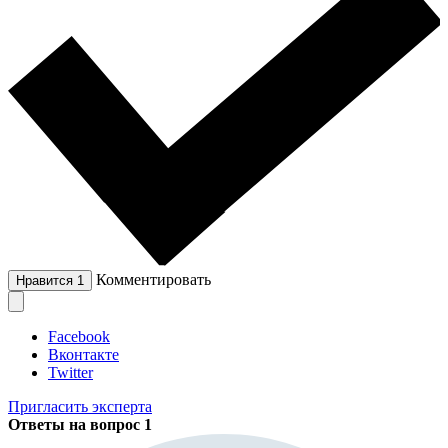
Комментировать
Нравится
1
Facebook
Вконтакте
Twitter
Пригласить эксперта
Ответы на вопрос
1