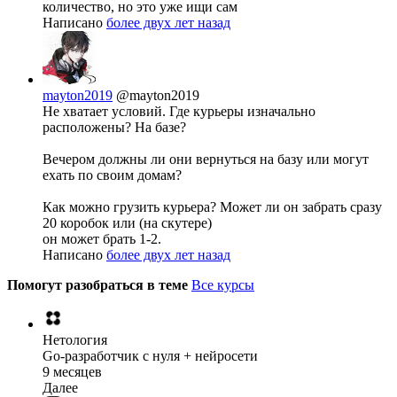
количество, но это уже ищи сам
Написано
более двух лет назад
mayton2019
@mayton2019
Не хватает условий. Где курьеры изначально
расположены? На базе?
Вечером должны ли они вернуться на базу или могут
ехать по своим домам?
Как можно грузить курьера? Может ли он забрать сразу
20 коробок или (на скутере)
он может брать 1-2.
Написано
более двух лет назад
Помогут разобраться в теме
Все курсы
Нетология
Go-разработчик с нуля + нейросети
9 месяцев
Далее