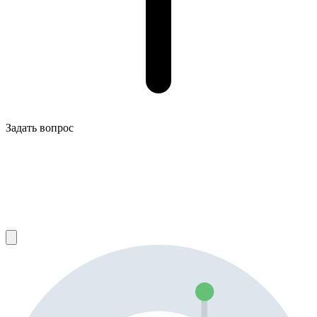
Задать вопрос