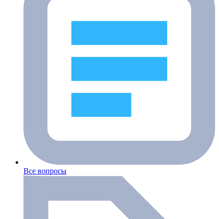
Все вопросы