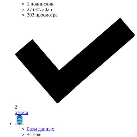
1 подписчик
27 окт. 2025
303 просмотра
2
ответа
Базы данных
+1 ещё