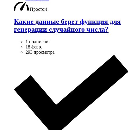
Простой
Какие данные берет функция для
генерации случайного числа?
1 подписчик
18 февр.
293 просмотра