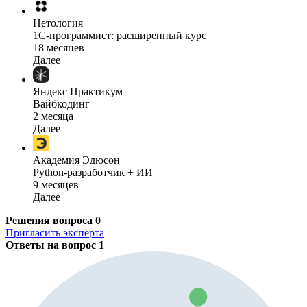
Нетология
1C-программист: расширенный курс
18 месяцев
Далее
Яндекс Практикум
Вайбкодинг
2 месяца
Далее
Академия Эдюсон
Python-разработчик + ИИ
9 месяцев
Далее
Решения вопроса
0
Пригласить эксперта
Ответы на вопрос
1