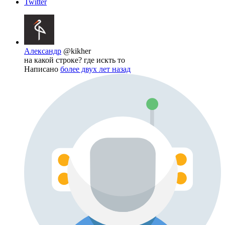
Twitter
Александр
@kikher
на какой строке? где искть то
Написано
более двух лет назад