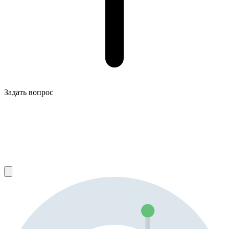
Задать вопрос