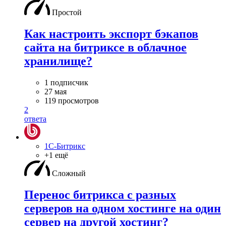
Простой
Как настроить экспорт бэкапов
сайта на битриксе в облачное
хранилище?
1 подписчик
27 мая
119 просмотров
2
ответа
1С-Битрикс
+1 ещё
Сложный
Перенос битрикса с разных
серверов на одном хостинге на один
сервер на другой хостинг?