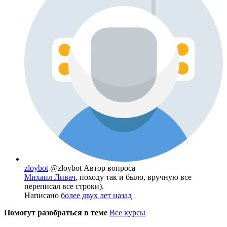
zloybot
@zloybot
Автор вопроса
Михаил Ливач
, походу так и было, вручную все
переписал все строки).
Написано
более двух лет назад
Помогут разобраться в теме
Все курсы