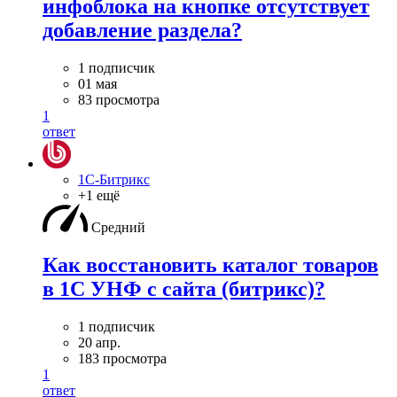
инфоблока на кнопке отсутствует
добавление раздела?
1 подписчик
01 мая
83 просмотра
1
ответ
1С-Битрикс
+1 ещё
Средний
Как восстановить каталог товаров
в 1С УНФ с сайта (битрикс)?
1 подписчик
20 апр.
183 просмотра
1
ответ