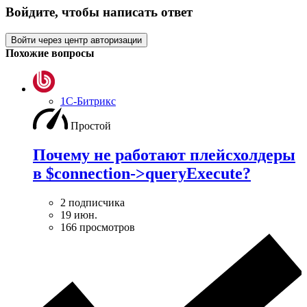
Войдите, чтобы написать ответ
Войти через центр авторизации
Похожие вопросы
1С-Битрикс
Простой
Почему не работают плейсхолдеры
в $connection->queryExecute?
2 подписчика
19 июн.
166 просмотров