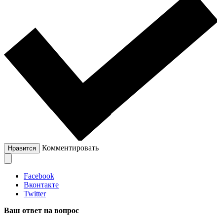
Комментировать
Нравится
Facebook
Вконтакте
Twitter
Ваш ответ на вопрос