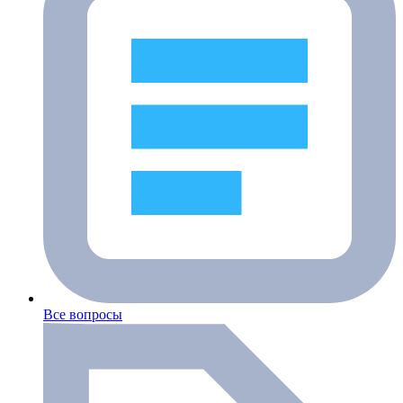
Все вопросы