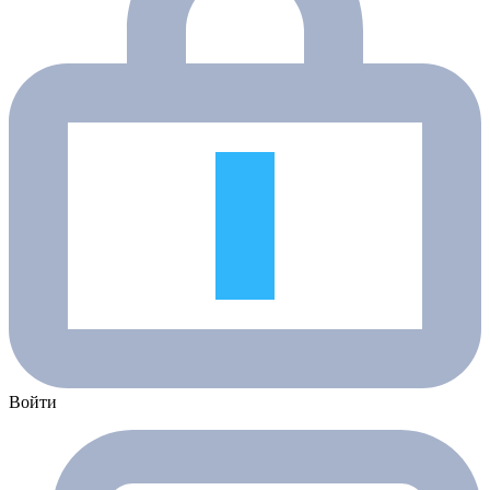
Войти