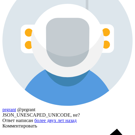
prgrant
@prgrant
JSON_UNESCAPED_UNICODE, не?
Ответ написан
более двух лет назад
Комментировать