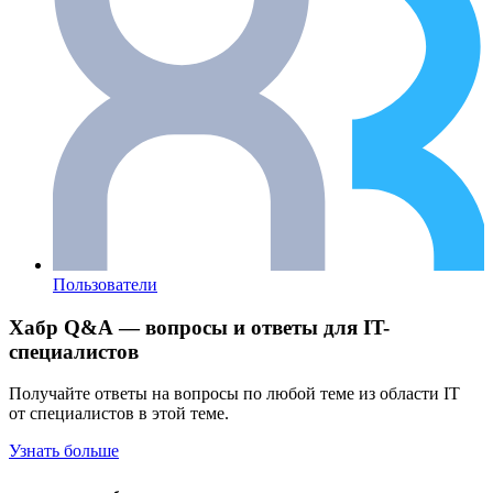
Пользователи
Хабр Q&A — вопросы и ответы для IT-
специалистов
Получайте ответы на вопросы по любой теме из области IT
от специалистов в этой теме.
Узнать больше