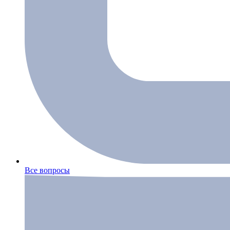
Все вопросы