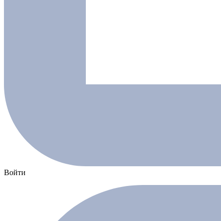
Войти