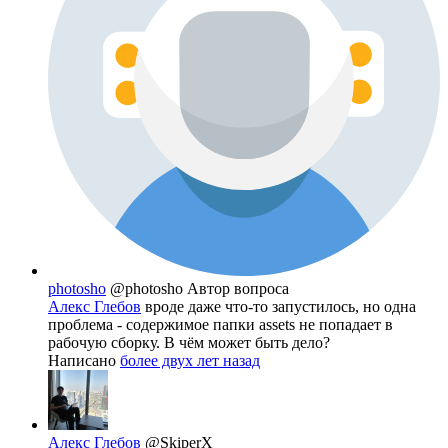
photosho
@photosho
Автор вопроса
Алекс Глебов
вроде даже что-то запустилось, но одна
проблема - содержимое папки assets не попадает в
рабочую сборку. В чём может быть дело?
Написано
более двух лет назад
Алекс Глебов
@SkiperX