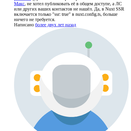
Макс
, не хотел публиковать её в общем доступе, а ЛС
или других ваших контактов не нашёл. Да, в Nuxt SSR
включается только "ssr: true" в nuxt.config.ts, больше
ничего не требуется.
Написано
более двух лет назад