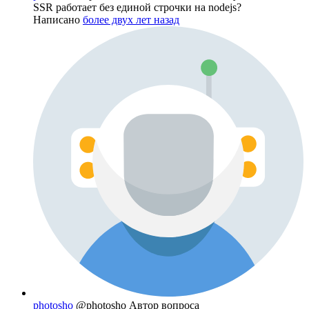
SSR работает без единой строчки на nodejs?
Написано
более двух лет назад
photosho
@photosho
Автор вопроса