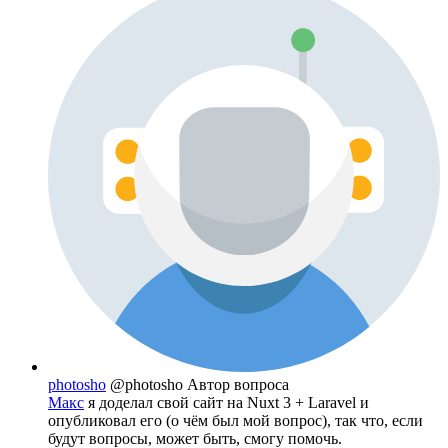
photosho
@photosho
Автор вопроса
Макс
я доделал свой сайт на Nuxt 3 + Laravel и
опубликовал его (о чём был мой вопрос), так что, если
будут вопросы, может быть, смогу помочь.