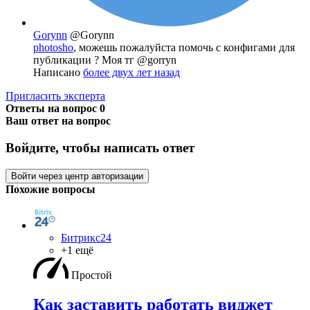
Gorynn
@Gorynn
photosho
, можешь пожалуйста помочь с конфигами для
публикации ? Моя тг @gorryn
Написано
более двух лет назад
Пригласить эксперта
Ответы на вопрос
0
Ваш ответ на вопрос
Войдите, чтобы написать ответ
Войти через центр авторизации
Похожие вопросы
Битрикс24
+1 ещё
Простой
Как заставить работать виджет