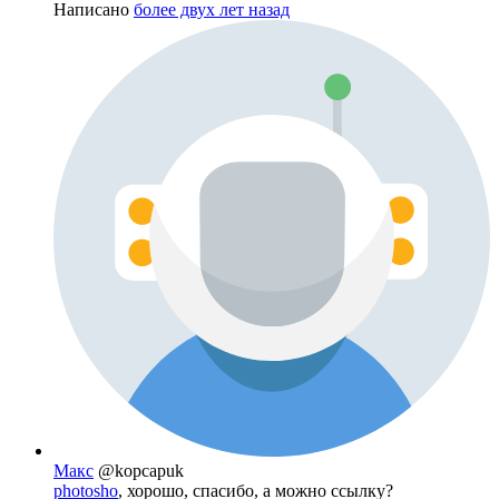
Написано
более двух лет назад
Макс
@kopcapuk
photosho
, хорошо, спасибо, а можно ссылку?