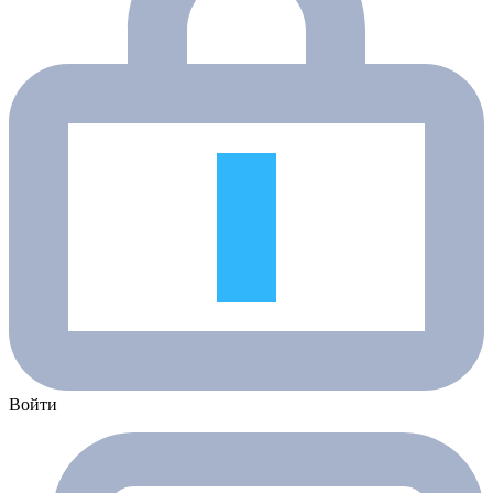
Войти