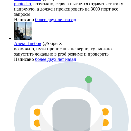
photosho
, возможно, сервер пытается отдавать статику
напрямую, а должен проксировать на 3000 порт все
запросы
Написано
более двух лет назад
Алекс Глебов
@SkiperX
возможно, пути прописаны не верно, тут можно
запустить локально в prod режиме и проверить
Написано
более двух лет назад