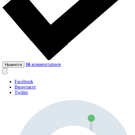
16
комментариев
Нравится
Facebook
Вконтакте
Twitter