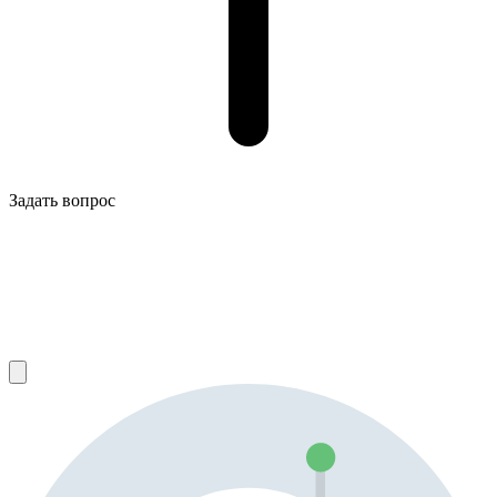
Задать вопрос