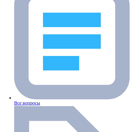
Все вопросы