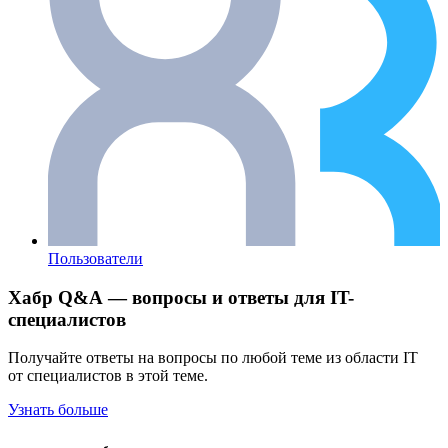
Пользователи
Хабр Q&A — вопросы и ответы для IT-
специалистов
Получайте ответы на вопросы по любой теме из области IT
от специалистов в этой теме.
Узнать больше