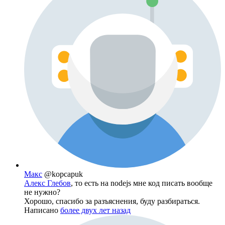
Макс
@kopcapuk
Алекс Глебов
, то есть на nodejs мне код писать вообще
не нужно?
Хорошо, спасибо за разъяснения, буду разбираться.
Написано
более двух лет назад