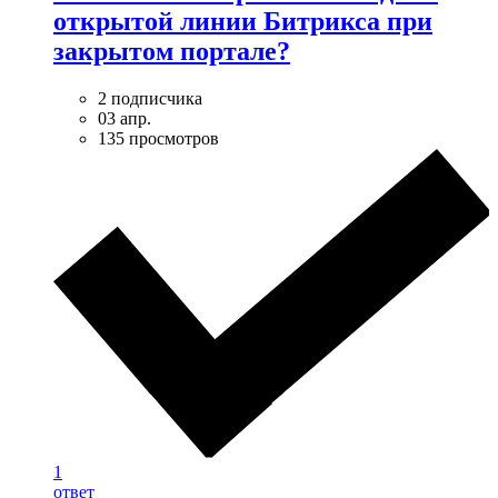
открытой линии Битрикса при
закрытом портале?
2 подписчика
03 апр.
135 просмотров
1
ответ