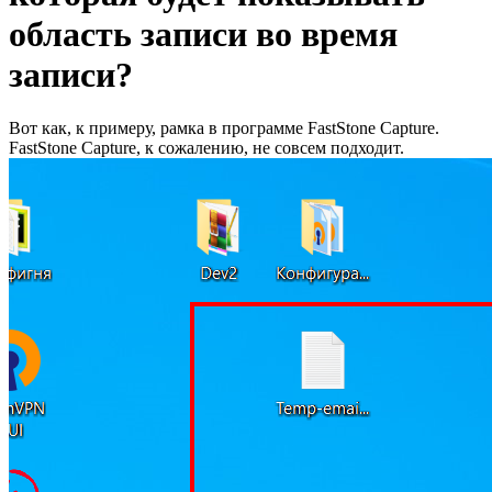
область записи во время
записи?
Вот как, к примеру, рамка в программе FastStone Capture.
FastStone Capture, к сожалению, не совсем подходит.