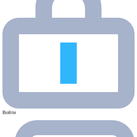
Войти