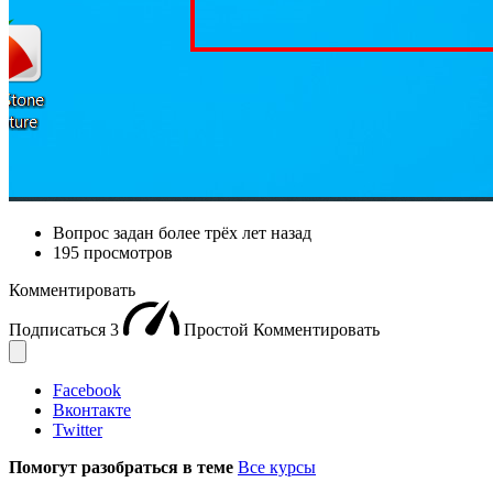
Вопрос задан
более трёх лет назад
195 просмотров
Комментировать
Подписаться
3
Простой
Комментировать
Facebook
Вконтакте
Twitter
Помогут разобраться в теме
Все курсы