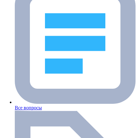
Все вопросы