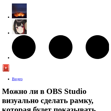
Видео
Можно ли в OBS Studio
визуально сделать рамку,
которая будет показывать