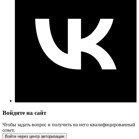
Войдите на сайт
Чтобы задать вопрос и получить на него квалифицированный
ответ.
Войти через центр авторизации