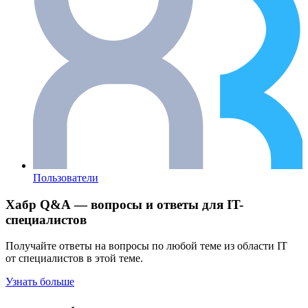
Пользователи
Хабр Q&A — вопросы и ответы для IT-
специалистов
Получайте ответы на вопросы по любой теме из области IT
от специалистов в этой теме.
Узнать больше