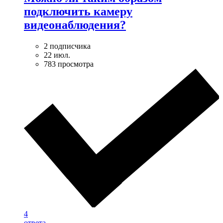
подключить камеру
видеонаблюдения?
2 подписчика
22 июл.
783 просмотра
4
ответа