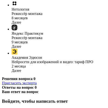
Нетология
Режиссёр монтажа
8 месяцев
Далее
Яндекс Практикум
Режиссёр монтажа
9 месяцев
Далее
Академия Эдюсон
Нейросети для изображений и видео: тариф ПРО
2 месяца
Далее
Решения вопроса
0
Пригласить эксперта
Ответы на вопрос
0
Ваш ответ на вопрос
Войдите, чтобы написать ответ