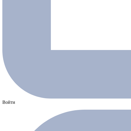
Войти