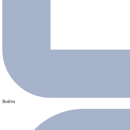
Войти