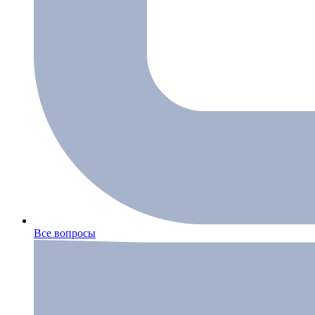
Все вопросы