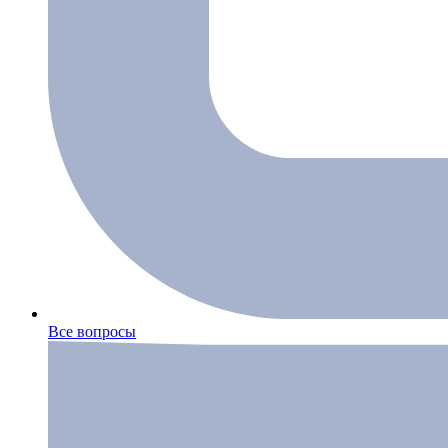
Все вопросы