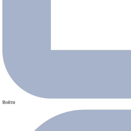
Войти