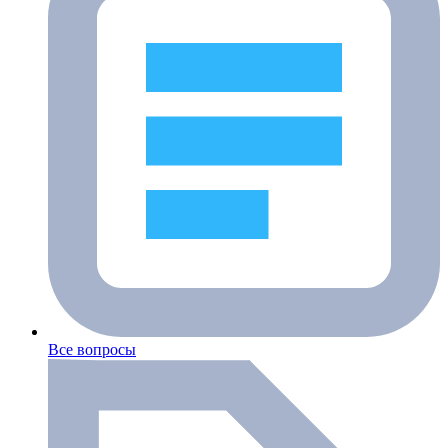
Все вопросы