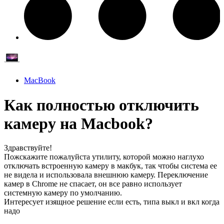
MacBook
Как полностью отключить
камеру на Macbook?
Здравствуйте!
Пожскажите пожалуйста утилиту, которой можно наглухо
отключать встроенную камеру в макбук, так чтобы система ее
не видела и использовала внешнюю камеру. Переключение
камер в Chrome не спасает, он все равно использует
системную камеру по умолчанию.
Интересует изящное решение если есть, типа выкл и вкл когда
надо