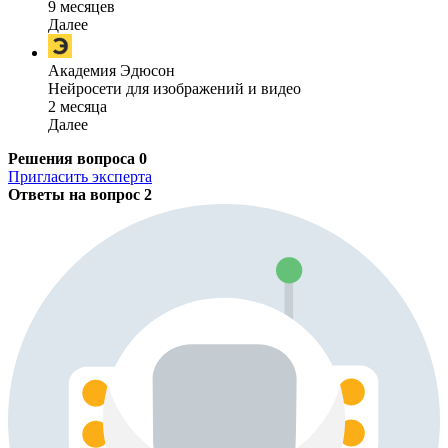
9 месяцев
Далее
Академия Эдюсон
Нейросети для изображений и видео
2 месяца
Далее
Решения вопроса
0
Пригласить эксперта
Ответы на вопрос
2