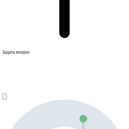
Задать вопрос