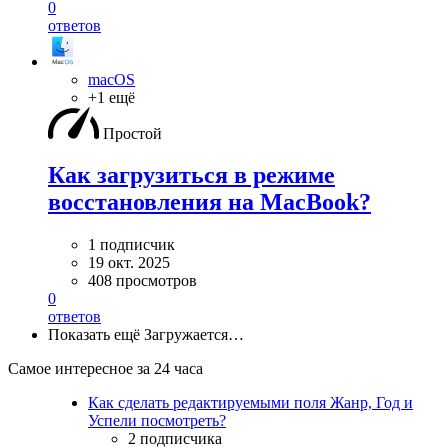
0
ответов
macOS
+1 ещё
Простой
Как загрузиться в режиме
восстановления на MacBook?
1 подписчик
19 окт. 2025
408 просмотров
0
ответов
Показать ещё
Загружается…
Самое интересное за 24 часа
Как сделать редактируемыми поля Жанр, Год и
Успели посмотреть?
2 подписчика