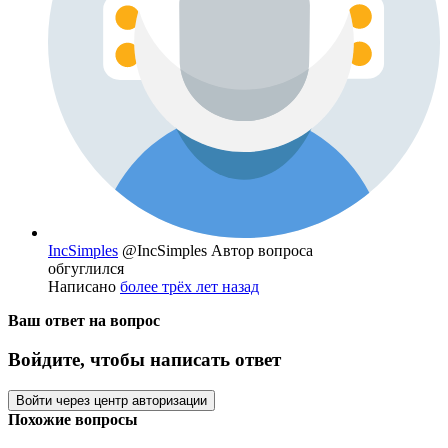
IncSimples
@IncSimples
Автор вопроса
обгуглился
Написано
более трёх лет назад
Ваш ответ на вопрос
Войдите, чтобы написать ответ
Войти через центр авторизации
Похожие вопросы