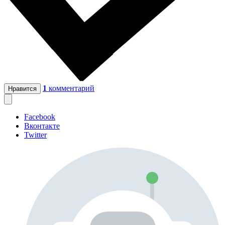
1
комментарий
Нравится
Facebook
Вконтакте
Twitter