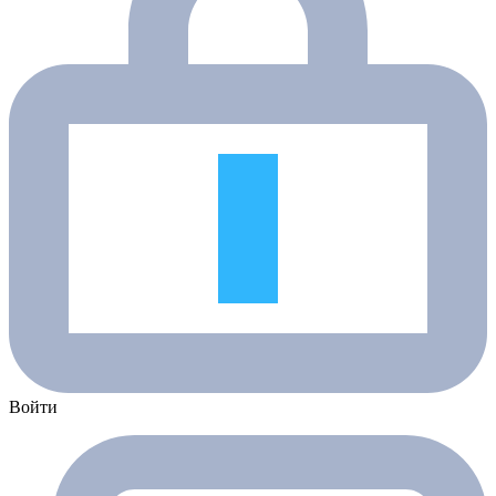
Войти