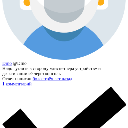
Drno
@Drno
Надо гуглить в сторону «диспетчера устройств» и
деактивации её через консоль
Ответ написан
более трёх лет назад
1
комментарий