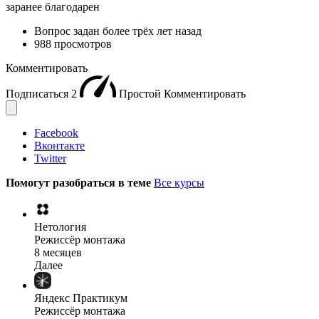
заранее благодарен
Вопрос задан
более трёх лет назад
988 просмотров
Комментировать
Подписаться
2
Простой
Комментировать
Facebook
Вконтакте
Twitter
Помогут разобраться в теме
Все курсы
Нетология
Режиссёр монтажа
8 месяцев
Далее
Яндекс Практикум
Режиссёр монтажа