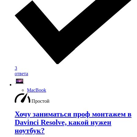
3
ответа
MacBook
Простой
Хочу заниматься проф монтажем в
Davinci Resolve, какой нужен
ноутбук?