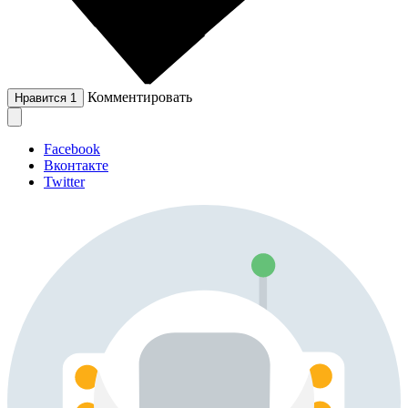
Комментировать
Нравится
1
Facebook
Вконтакте
Twitter