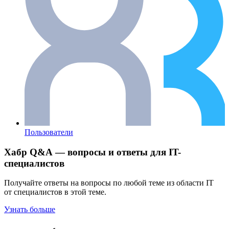
Пользователи
Хабр Q&A — вопросы и ответы для IT-
специалистов
Получайте ответы на вопросы по любой теме из области IT
от специалистов в этой теме.
Узнать больше