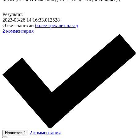
Результат:
2023-03-26 14:16:33.012528
Ответ написан
более трёх лет назад
2
комментария
2
комментария
Нравится
1