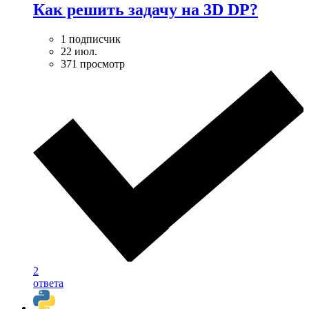
Как решить задачу на 3D DP?
1 подписчик
22 июл.
371 просмотр
2
ответа