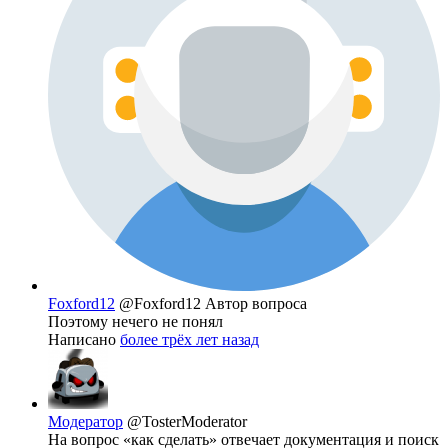
Foxford12
@Foxford12
Автор вопроса
Поэтому нечего не понял
Написано
более трёх лет назад
Модератор
@TosterModerator
На вопрос «как сделать» отвечает документация и поиск