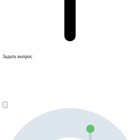
Задать вопрос