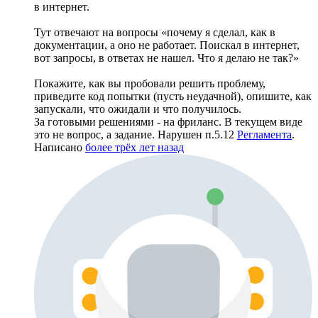
в интернет.
Тут отвечают на вопросы «почему я сделал, как в
документации, а оно не работает. Поискал в интернет,
вот запросы, в ответах не нашел. Что я делаю не так?»
Покажите, как вы пробовали решить проблему,
приведите код попытки (пусть неудачной), опишите, как
запускали, что ожидали и что получилось.
За готовыми решениями - на фриланс. В текущем виде
это не вопрос, а задание. Нарушен п.5.12
Регламента
.
Написано
более трёх лет назад