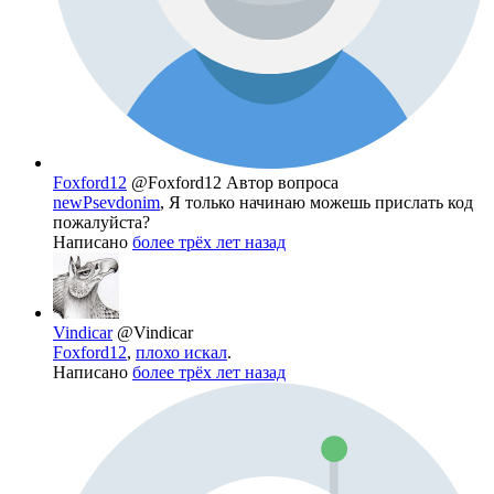
Foxford12
@Foxford12
Автор вопроса
newPsevdonim
, Я только начинаю можешь прислать код
пожалуйста?
Написано
более трёх лет назад
Vindicar
@Vindicar
Foxford12
,
плохо искал
.
Написано
более трёх лет назад