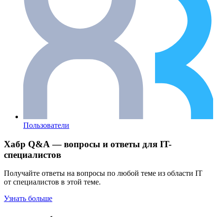
Пользователи
Хабр Q&A — вопросы и ответы для IT-
специалистов
Получайте ответы на вопросы по любой теме из области IT
от специалистов в этой теме.
Узнать больше