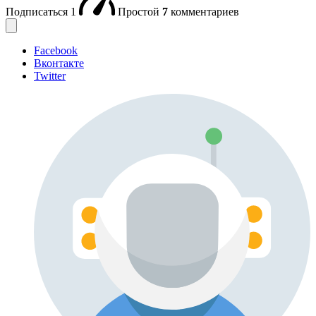
Подписаться
1
Простой
7
комментариев
Facebook
Вконтакте
Twitter