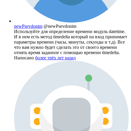
newPsevdonim
@newPsevdonim
Используйте для определение времени модуль datetime.
И в нем есть метод timedelta который на вход принимает
параметры времени (часы, минуты, секунды и т.д). Все
что вам нужно будет сделать это от своего времени
отнять время заданное с помощью времени timedelta.
Написано
более трёх лет назад