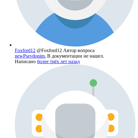
Foxford12
@Foxford12
Автор вопроса
newPsevdonim
, В документации не нашел.
Написано
более трёх лет назад