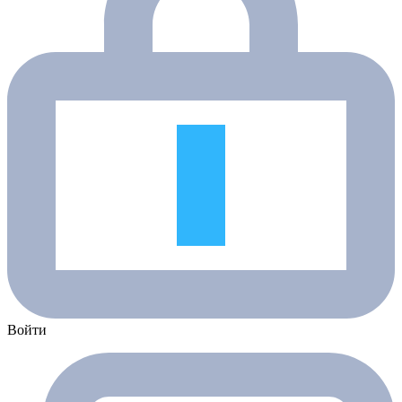
Войти