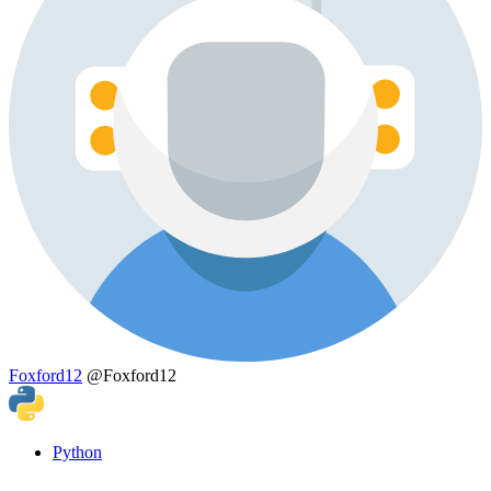
Foxford12
@Foxford12
Python