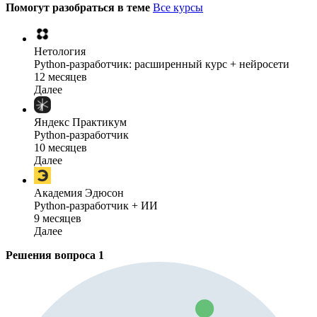
Помогут разобраться в теме
Все курсы
Нетология
Python-разработчик: расширенный курс + нейросети
12 месяцев
Далее
Яндекс Практикум
Python-разработчик
10 месяцев
Далее
Академия Эдюсон
Python-разработчик + ИИ
9 месяцев
Далее
Решения вопроса
1