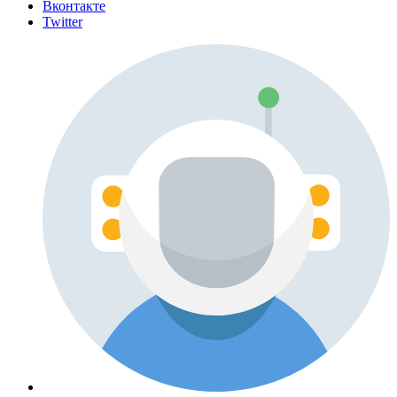
Вконтакте
Twitter