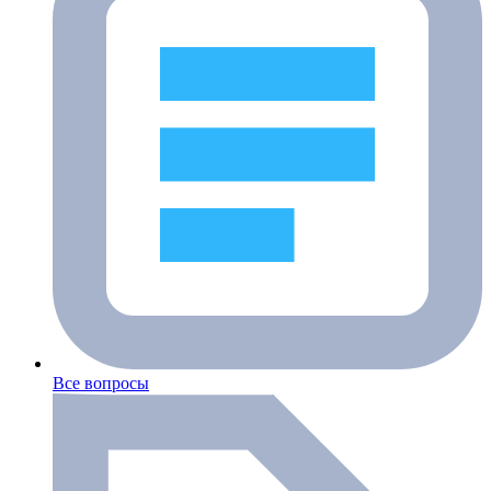
Все вопросы