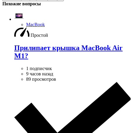
Похожие вопросы
MacBook
Простой
Прилипает крышка MacBook Air
M1?
1 подписчик
9 часов назад
89 просмотров