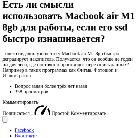
Есть ли смысли
использовать Macbook air M1
8gb для работы, если его ssd
быстро изнашивается?
Только недавно узнал что у Macbook air M1 8gb быстро
деградирует накопитель. Получается, что он вообще не годен
ни для чего, где постоянно происходит перезапись данных?
Например в таких программах как Фигма, Фотошоп и
Иллюстратор.
Вопрос задан
более трёх лет назад
358 просмотров
Комментировать
Подписаться
1
Простой
Комментировать
Facebook
Вконтакте