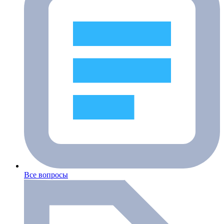
Все вопросы