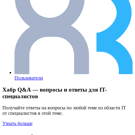
Пользователи
Хабр Q&A — вопросы и ответы для IT-
специалистов
Получайте ответы на вопросы по любой теме из области IT
от специалистов в этой теме.
Узнать больше