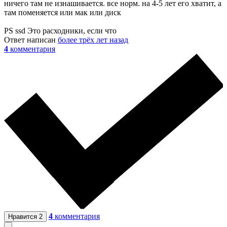
ничего там не изнашивается. все норм. на 4-5 лет его хватит, а
там поменяется или мак или диск
PS ssd Это расходники, если что
Ответ написан
более трёх лет назад
4
комментария
4
комментария
Нравится
2