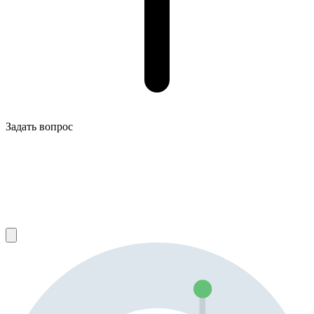
Задать вопрос