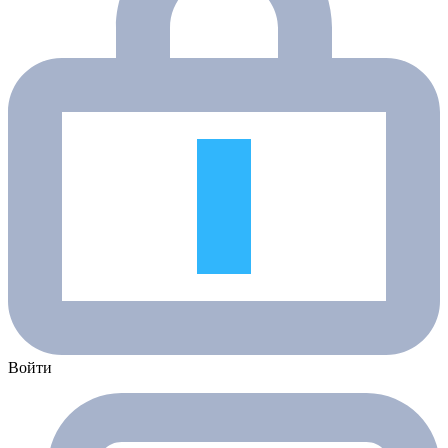
Войти