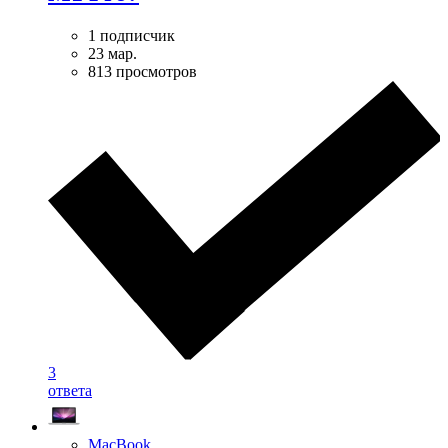
1 подписчик
23 мар.
813 просмотров
3
ответа
MacBook