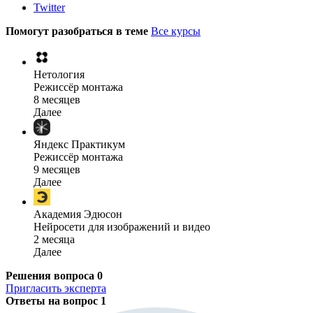
Twitter
Помогут разобраться в теме
Все курсы
Нетология
Режиссёр монтажа
8 месяцев
Далее
Яндекс Практикум
Режиссёр монтажа
9 месяцев
Далее
Академия Эдюсон
Нейросети для изображений и видео
2 месяца
Далее
Решения вопроса
0
Пригласить эксперта
Ответы на вопрос
1