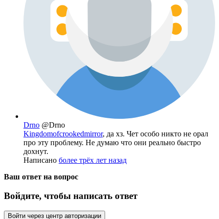
Drno
@Drno
Kingdomofcrookedmirror
, да хз. Чет особо никто не орал
про эту проблему. Не думаю что они реально быстро
дохнут.
Написано
более трёх лет назад
Ваш ответ на вопрос
Войдите, чтобы написать ответ
Войти через центр авторизации