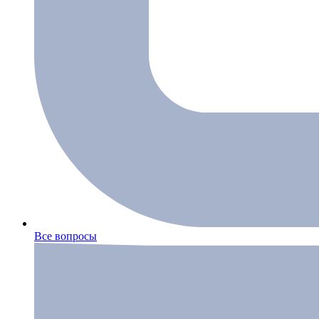
Все вопросы