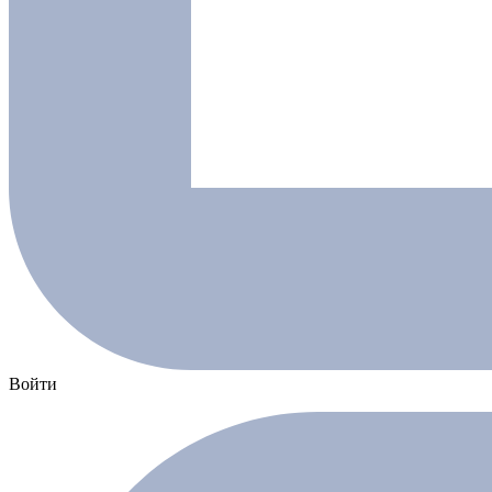
Войти