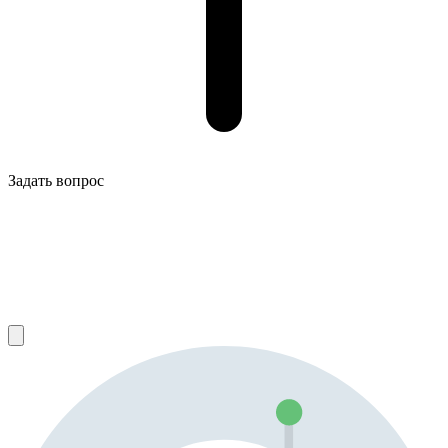
Задать вопрос