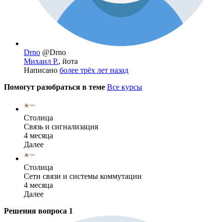
Drno
@Drno
Михаил Р.
, йота
Написано
более трёх лет назад
Помогут разобраться в теме
Все курсы
Столица
Связь и сигнализация
4 месяца
Далее
Столица
Сети связи и системы коммутации
4 месяца
Далее
Решения вопроса
1