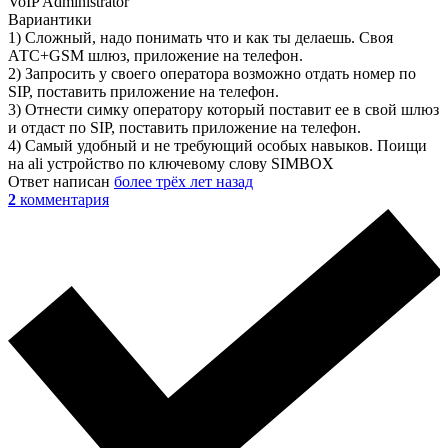
VoIP Administrator
Вариантики
1) Сложный, надо понимать что и как ты делаешь. Своя
АТС+GSM шлюз, приложение на телефон.
2) Запросить у своего оператора возможно отдать номер по
SIP, поставить приложение на телефон.
3) Отнести симку оператору который поставит ее в свой шлюз
и отдаст по SIP, поставить приложение на телефон.
4) Самый удобный и не требующий особых навыков. Поищи
на ali устройство по ключевому слову SIMBOX
Ответ написан
более трёх лет назад
2
комментария