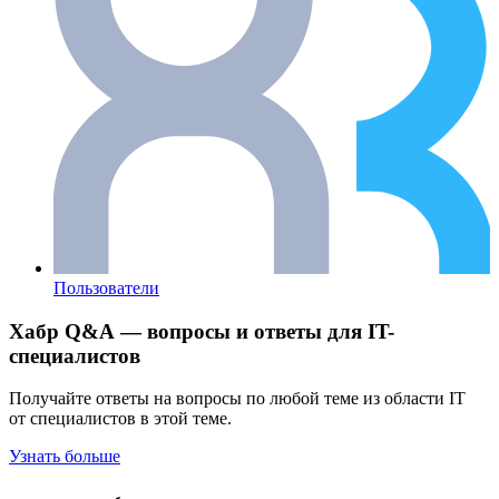
Пользователи
Хабр Q&A — вопросы и ответы для IT-
специалистов
Получайте ответы на вопросы по любой теме из области IT
от специалистов в этой теме.
Узнать больше