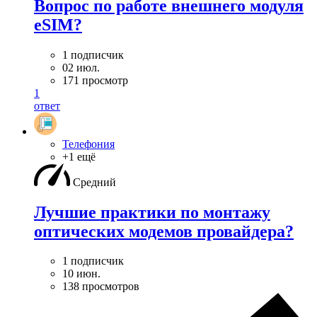
Вопрос по работе внешнего модуля
eSIM?
1 подписчик
02 июл.
171 просмотр
1
ответ
Телефония
+1 ещё
Средний
Лучшие практики по монтажу
оптических модемов провайдера?
1 подписчик
10 июн.
138 просмотров