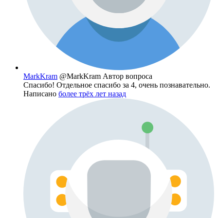
MarkKram
@MarkKram
Автор вопроса
Спасибо! Отдельное спасибо за 4, очень познавательно.
Написано
более трёх лет назад