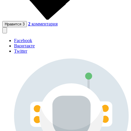
2
комментария
Нравится
3
Facebook
Вконтакте
Twitter