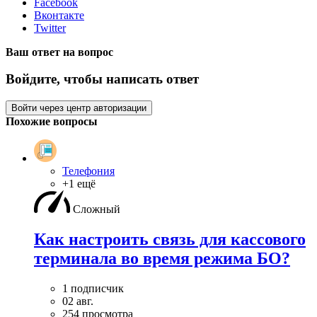
Facebook
Вконтакте
Twitter
Ваш ответ на вопрос
Войдите, чтобы написать ответ
Войти через центр авторизации
Похожие вопросы
Телефония
+1 ещё
Сложный
Как настроить связь для кассового
терминала во время режима БО?
1 подписчик
02 авг.
254 просмотра