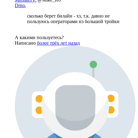
Drno
,
сколько берет билайн - хз, т.к. давно не
пользуюсь операторами из большой тройки
А какими пользуетесь?
Написано
более трёх лет назад