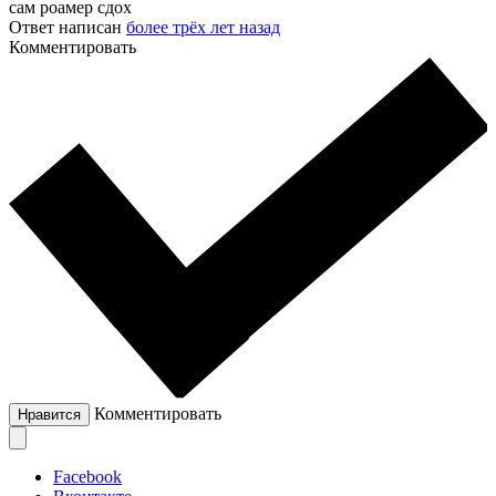
сам роамер сдох
Ответ написан
более трёх лет назад
Комментировать
Комментировать
Нравится
Facebook