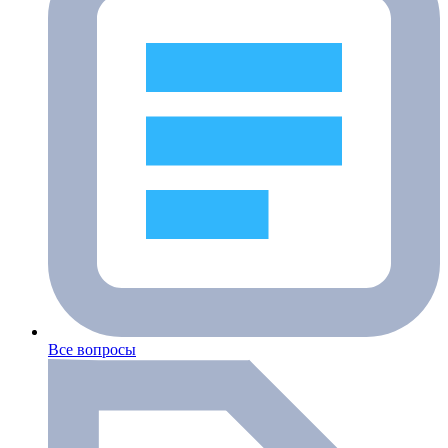
Все вопросы