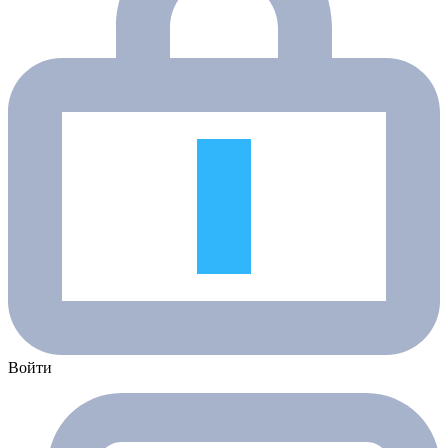
Войти