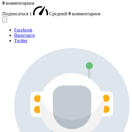
9
комментариев
Подписаться
1
Средний
9
комментариев
Facebook
Вконтакте
Twitter