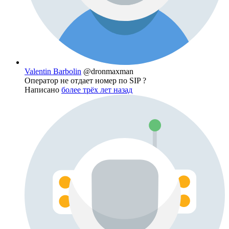
Valentin Barbolin
@dronmaxman
Оператор не отдает номер по SIP ?
Написано
более трёх лет назад