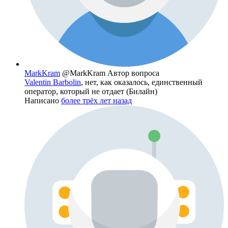
MarkKram
@MarkKram
Автор вопроса
Valentin Barbolin
, нет, как оказалось, единственный
оператор, который не отдает (Билайн)
Написано
более трёх лет назад