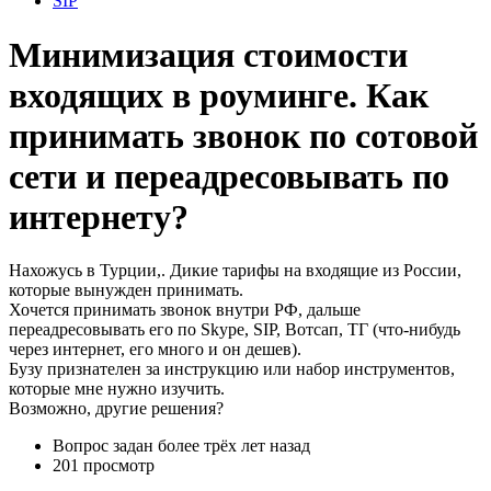
SIP
Минимизация стоимости
входящих в роуминге. Как
принимать звонок по сотовой
сети и переадресовывать по
интернету?
Нахожусь в Турции,. Дикие тарифы на входящие из России,
которые вынужден принимать.
Хочется принимать звонок внутри РФ, дальше
переадресовывать его по Skype, SIP, Вотсап, ТГ (что-нибудь
через интернет, его много и он дешев).
Бузу признателен за инструкцию или набор инструментов,
которые мне нужно изучить.
Возможно, другие решения?
Вопрос задан
более трёх лет назад
201 просмотр