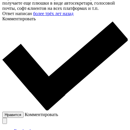
получаете еще плюшки в виде автосекретаря, голосовой
почты, софт-клиентов на всех платформах и т.п.
Ответ написан
более трёх лет назад
Комментировать
Комментировать
Нравится