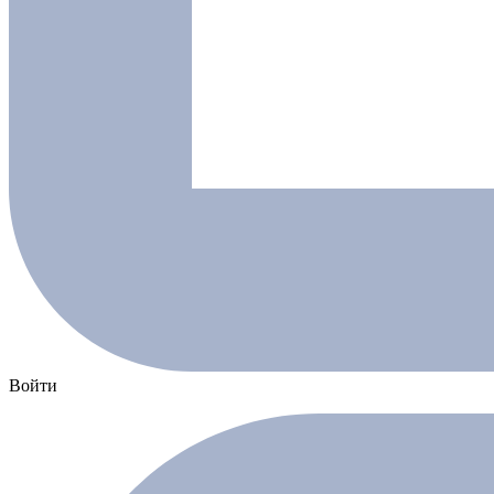
Войти