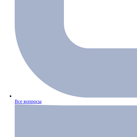
Все вопросы