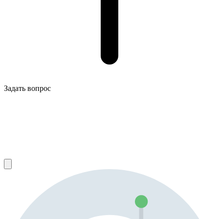
Задать вопрос