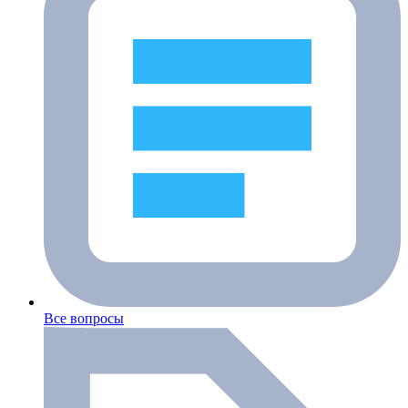
Все вопросы