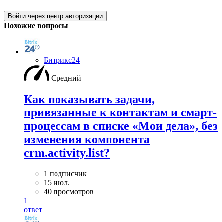
Войти через центр авторизации
Похожие вопросы
Битрикс24
Средний
Как показывать задачи,
привязанные к контактам и смарт-
процессам в списке «Мои дела», без
изменения компонента
crm.activity.list?
1 подписчик
15 июл.
40 просмотров
1
ответ