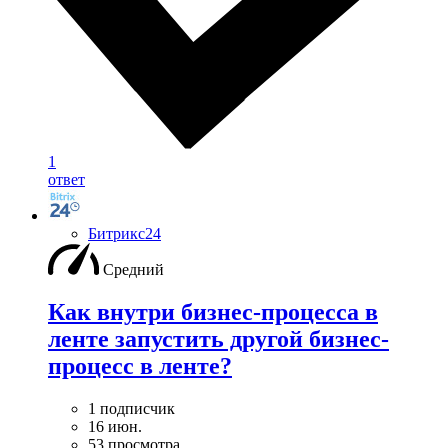
1
ответ
Битрикс24
Средний
Как внутри бизнес-процесса в
ленте запустить другой бизнес-
процесс в ленте?
1 подписчик
16 июн.
53 просмотра