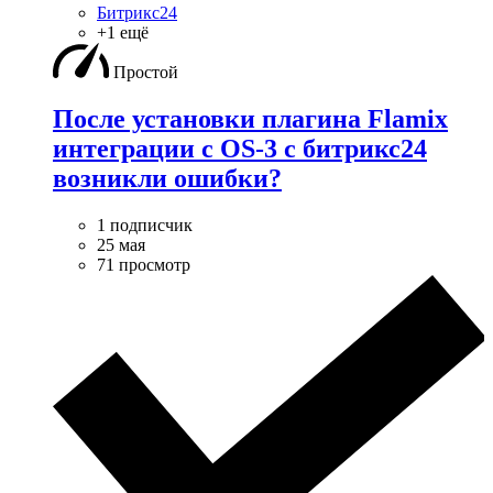
Битрикс24
+1 ещё
Простой
После установки плагина Flamix
интеграции с OS-3 с битрикс24
возникли ошибки?
1 подписчик
25 мая
71 просмотр