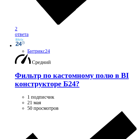
2
ответа
Битрикс24
Средний
Фильтр по кастомному полю в BI
конструкторе Б24?
1 подписчик
21 мая
50 просмотров