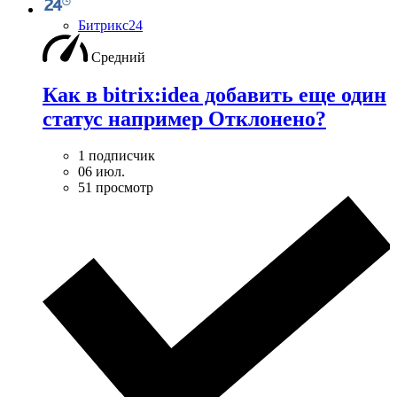
Битрикс24
Средний
Как в bitrix:idea добавить еще один
статус например Отклонено?
1 подписчик
06 июл.
51 просмотр