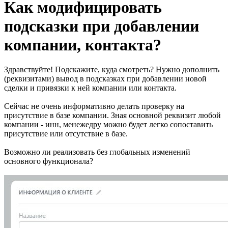
Как модифицировать
подсказки при добавлении
компании, контакта?
Здравствуйте! Подскажите, куда смотреть? Нужно дополнить
(реквизитами) вывод в подсказках при добавлении новой
сделки и привязки к ней компании или контакта.
Сейчас не очень информативно делать проверку на
присутствие в базе компании. Зная основной реквизит любой
компании - инн, менежедру можно будет легко сопоставить
присутствие или отсутствие в базе.
Возможно ли реализовать без глобальных изменений
основного функционала?