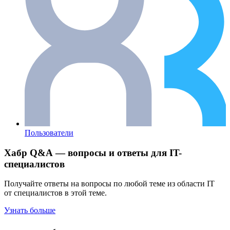
Пользователи
Хабр Q&A — вопросы и ответы для IT-
специалистов
Получайте ответы на вопросы по любой теме из области IT
от специалистов в этой теме.
Узнать больше