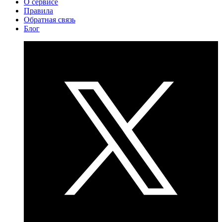
О сервисе
Правила
Обратная связь
Блог