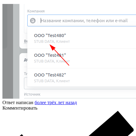
Ответ написан
более трёх лет назад
Комментировать