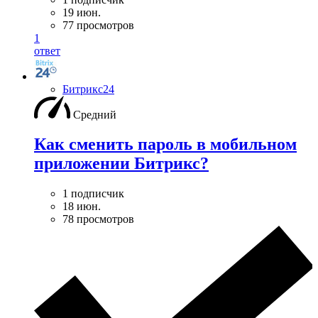
19 июн.
77 просмотров
1
ответ
Битрикс24
Средний
Как сменить пароль в мобильном
приложении Битрикс?
1 подписчик
18 июн.
78 просмотров