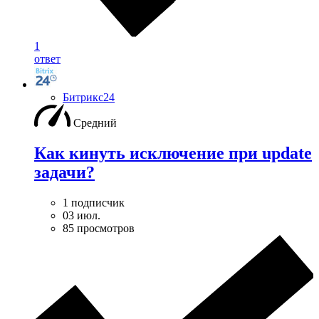
1
ответ
Битрикс24
Средний
Как кинуть исключение при update
задачи?
1 подписчик
03 июл.
85 просмотров