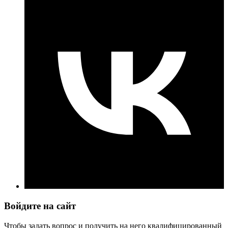
Войдите на сайт
Чтобы задать вопрос и получить на него квалифицированный