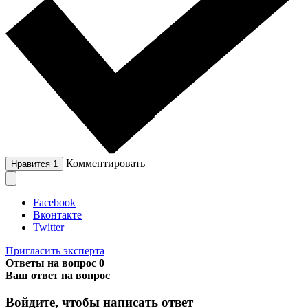
Комментировать
Нравится
1
Facebook
Вконтакте
Twitter
Пригласить эксперта
Ответы на вопрос
0
Ваш ответ на вопрос
Войдите, чтобы написать ответ