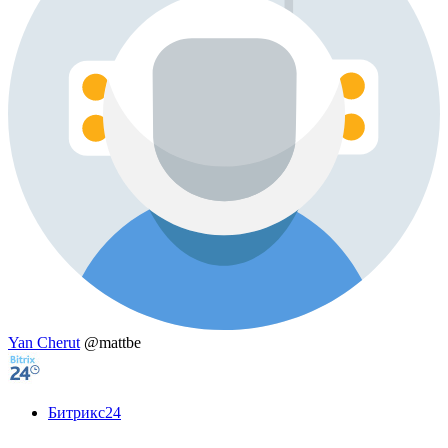
Yan Cherut
@mattbe
Битрикс24