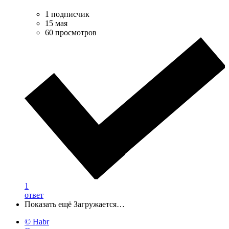
1 подписчик
15 мая
60 просмотров
1
ответ
Показать ещё
Загружается…
© Habr