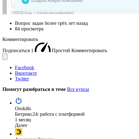
Вопрос задан
более трёх лет назад
84 просмотра
Комментировать
Подписаться
1
Простой
Комментировать
Facebook
Вконтакте
Twitter
Помогут разобраться в теме
Все курсы
Onskills
Битрикс24: работа с платформой
1 месяц
Далее