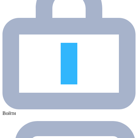
Войти