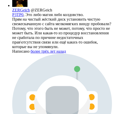
ZERGeich
@ZERGeich
P3TP0
, Это либо магия либо колдовство.
Прям на чистый жёсткий диск установить чистую
свежескачанную с сайта мелкомягких винду пробовали?
Потому, что этого быть не может, потому, что просто не
может быть. Или какая-то из процедур восстановления
не сработала по причине недостаточных
прав\отсутствия связи или ещё каких-то ошибок,
которые вы не упомянули.
Написано
более трёх лет назад