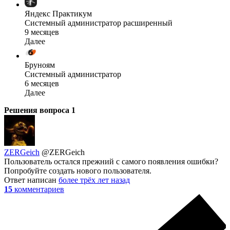
Яндекс Практикум
Системный администратор расширенный
9 месяцев
Далее
Бруноям
Системный администратор
6 месяцев
Далее
Решения вопроса
1
ZERGeich
@ZERGeich
Пользователь остался прежний с самого появления ошибки?
Попробуйте создать нового пользователя.
Ответ написан
более трёх лет назад
15
комментариев