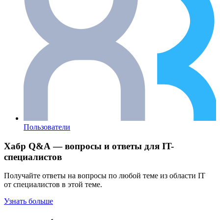
Пользователи
Хабр Q&A — вопросы и ответы для IT-
специалистов
Получайте ответы на вопросы по любой теме из области IT
от специалистов в этой теме.
Узнать больше