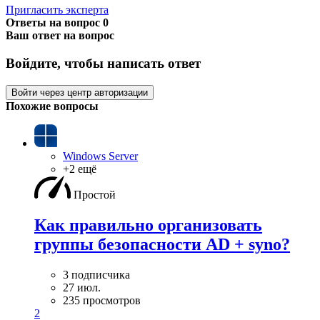
Пригласить эксперта
Ответы на вопрос
0
Ваш ответ на вопрос
Войдите, чтобы написать ответ
Войти через центр авторизации
Похожие вопросы
Windows Server
+2 ещё
Простой
Как правильно организовать
группы безопасности AD + syno?
3 подписчика
27 июл.
235 просмотров
2