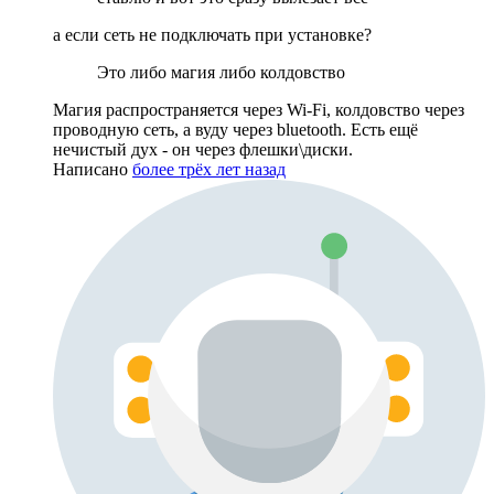
а если сеть не подключать при установке?
Это либо магия либо колдовство
Магия распространяется через Wi-Fi, колдовство через
проводную сеть, а вуду через bluetooth. Есть ещё
нечистый дух - он через флешки\диски.
Написано
более трёх лет назад