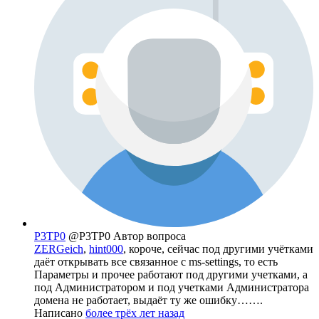
P3TP0
@P3TP0
Автор вопроса
ZERGeich
,
hint000
, короче, сейчас под другими учётками
даёт открывать все связанное с ms-settings, то есть
Параметры и прочее работают под другими учетками, а
под Администратором и под учетками Администратора
домена не работает, выдаёт ту же ошибку…….
Написано
более трёх лет назад