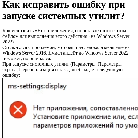
Как исправить ошибку при
запуске системных утилит?
Как исправить «Нет приложения, сопоставленного с этим
файлом для выполнения этого действия» на Windows Server
2022?
Столкнулся с проблемой, которая преследовала меня еще на
Windows Server 2016. Думал апдейт до Windows Server 2022
поможет, но ошибался.
При запуске системных утилит (Параметры, Параметры
экрана, Персонализация и так далее) выдает следующую
ошибку: