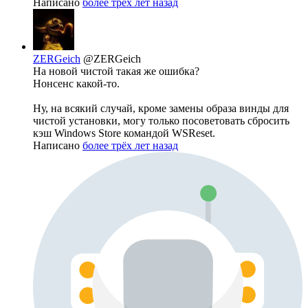
Написано
более трёх лет назад
ZERGeich
@ZERGeich
На новой чистой такая же ошибка?
Нонсенс какой-то.
Ну, на всякий случай, кроме замены образа винды для
чистой установки, могу только посоветовать сбросить
кэш Windows Store командой WSReset.
Написано
более трёх лет назад