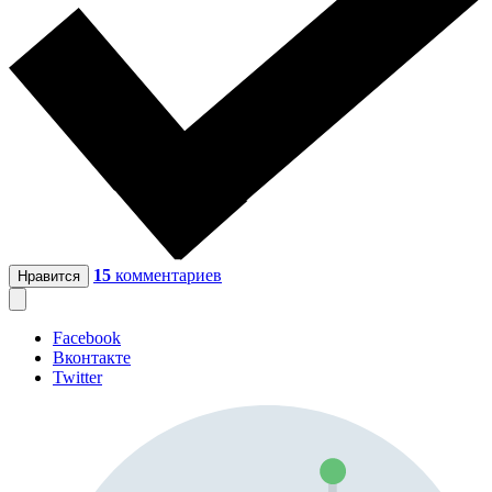
15
комментариев
Нравится
Facebook
Вконтакте
Twitter