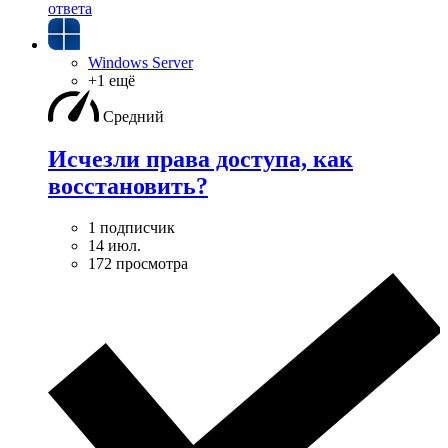
ответа
Windows Server
+1 ещё
Средний
Исчезли права доступа, как
восстановить?
1 подписчик
14 июл.
172 просмотра