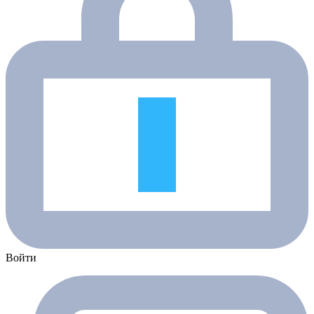
Войти