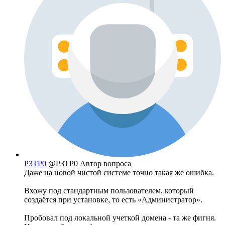
P3TP0
@P3TP0
Автор вопроса
Даже на новой чистой системе точно такая же ошибка.
Вхожу под стандартным пользователем, который
создаётся при установке, то есть «Администратор».
Пробовал под локальной учеткой домена - та же фигня.