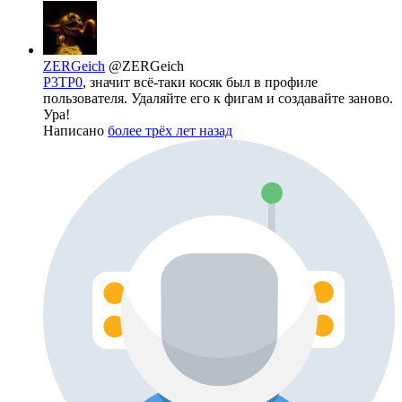
ZERGeich
@ZERGeich
P3TP0
, значит всё-таки косяк был в профиле
пользователя. Удаляйте его к фигам и создавайте заново.
Ура!
Написано
более трёх лет назад