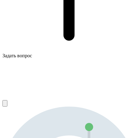
Задать вопрос