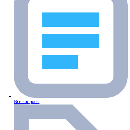
Все вопросы