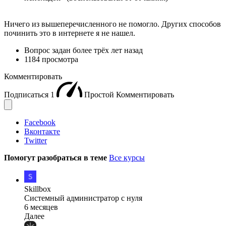
Ничего из вышеперечисленного не помогло. Других способов
починить это в интернете я не нашел.
Вопрос задан
более трёх лет назад
1184 просмотра
Комментировать
Подписаться
1
Простой
Комментировать
Facebook
Вконтакте
Twitter
Помогут разобраться в теме
Все курсы
Skillbox
Системный администратор с нуля
6 месяцев
Далее