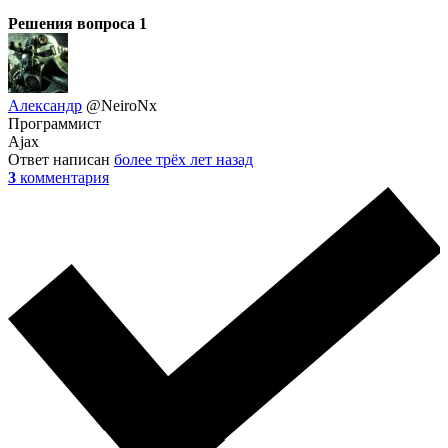
Решения вопроса
1
Александр
@NeiroNx
Программист
Ajax
Ответ написан
более трёх лет назад
3
комментария