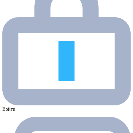
Войти