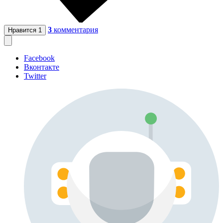
3
комментария
Нравится
1
Facebook
Вконтакте
Twitter