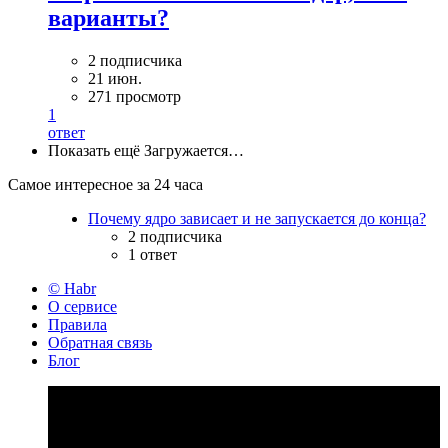
варианты?
2 подписчика
21 июн.
271 просмотр
1
ответ
Показать ещё
Загружается…
Самое интересное за 24 часа
Почему ядро зависает и не запускается до конца?
2 подписчика
1 ответ
© Habr
О сервисе
Правила
Обратная связь
Блог