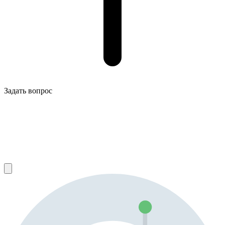
Задать вопрос