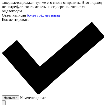
завершается должен тут же его снова отправить. Этот подход
не потребует что то менять на сервере но считается
быдлокодом.
Ответ написан
более трёх лет назад
Комментировать
Комментировать
Нравится