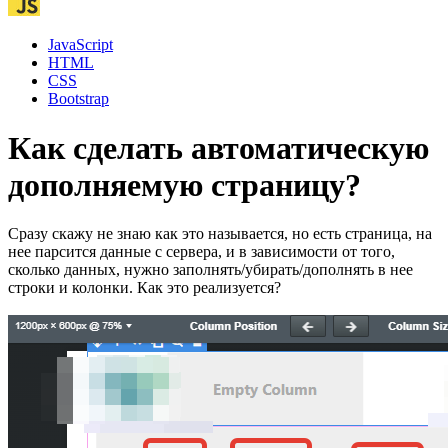
JavaScript
HTML
CSS
Bootstrap
Как сделать автоматическую
дополняемую страницу?
Сразу скажу не знаю как это называется, но есть страница, на
нее парсится данные с сервера, и в зависимости от того,
сколько данных, нужно заполнять/убирать/дополнять в нее
строки и колонки. Как это реализуется?