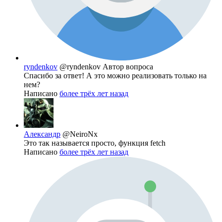
ryndenkov
@ryndenkov
Автор вопроса
Спасибо за ответ! А это можно реализовать только на
нем?
Написано
более трёх лет назад
Александр
@NeiroNx
Это так называется просто, функция fetch
Написано
более трёх лет назад