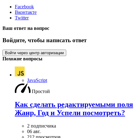
Facebook
Вконтакте
Twitter
Ваш ответ на вопрос
Войдите, чтобы написать ответ
Войти через центр авторизации
Похожие вопросы
JavaScript
Простой
Как сделать редактируемыми поля
Жанр, Год и Успели посмотреть?
2 подписчика
06 авг.
212 просмотров