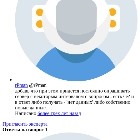
rPman
@rPman
добавь что при этом придется постоянно опрашивать
сервер с некоторым интервалом с вопросом - есть че? и
в ответ либо получать - 'нет данных' либо собственно
новые данные.
Написано
более трёх лет назад
Пригласить эксперта
Ответы на вопрос
1