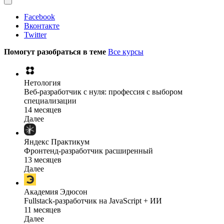
Facebook
Вконтакте
Twitter
Помогут разобраться в теме
Все курсы
Нетология
Веб-разработчик с нуля: профессия с выбором
специализации
14 месяцев
Далее
Яндекс Практикум
Фронтенд-разработчик расширенный
13 месяцев
Далее
Академия Эдюсон
Fullstack-разработчик на JavaScript + ИИ
11 месяцев
Далее