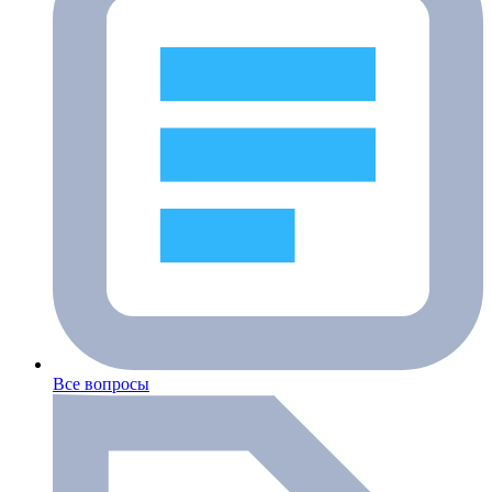
Все вопросы