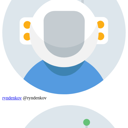
ryndenkov
@ryndenkov