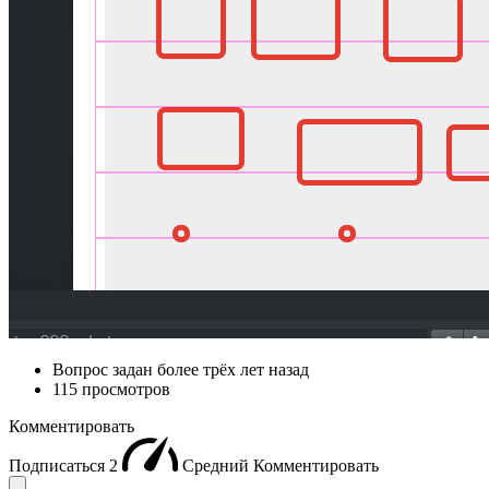
Вопрос задан
более трёх лет назад
115 просмотров
Комментировать
Подписаться
2
Средний
Комментировать