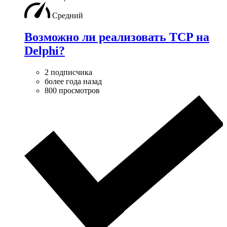
Средний
Возможно ли реализовать TCP на
Delphi?
2 подписчика
более года назад
800 просмотров