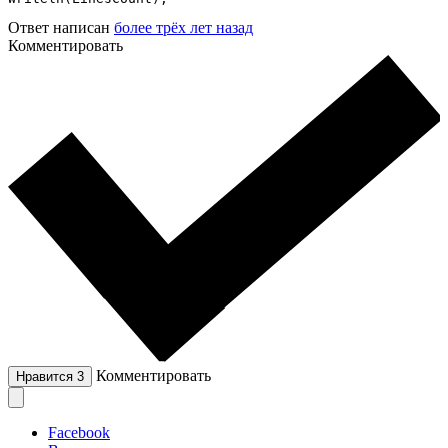
Ответ написан
более трёх лет назад
Комментировать
Комментировать
Нравится
3
Facebook