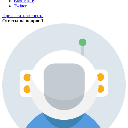
Вконтакте
Twitter
Пригласить эксперта
Ответы на вопрос
1