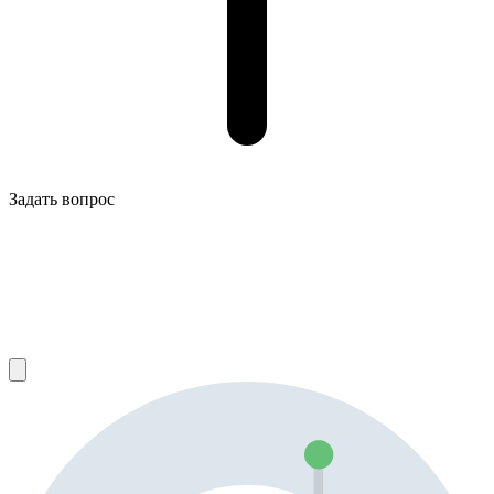
Задать вопрос