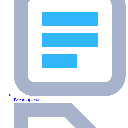
Все вопросы