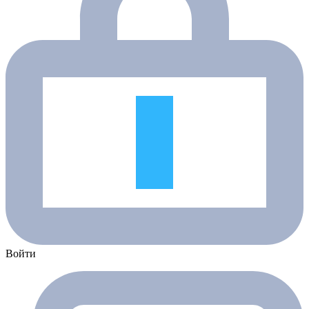
Войти