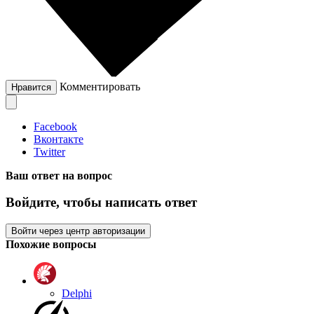
Комментировать
Нравится
Facebook
Вконтакте
Twitter
Ваш ответ на вопрос
Войдите, чтобы написать ответ
Войти через центр авторизации
Похожие вопросы
Delphi