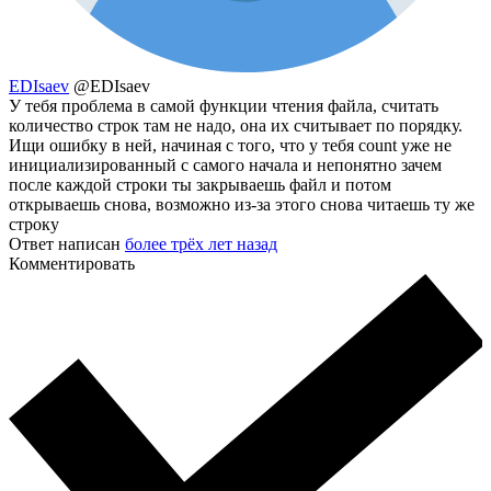
EDIsaev
@EDIsaev
У тебя проблема в самой функции чтения файла, считать
количество строк там не надо, она их считывает по порядку.
Ищи ошибку в ней, начиная с того, что у тебя count уже не
инициализированный с самого начала и непонятно зачем
после каждой строки ты закрываешь файл и потом
открываешь снова, возможно из-за этого снова читаешь ту же
строку
Ответ написан
более трёх лет назад
Комментировать