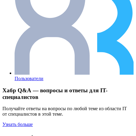
Пользователи
Хабр Q&A — вопросы и ответы для IT-
специалистов
Получайте ответы на вопросы по любой теме из области IT
от специалистов в этой теме.
Узнать больше