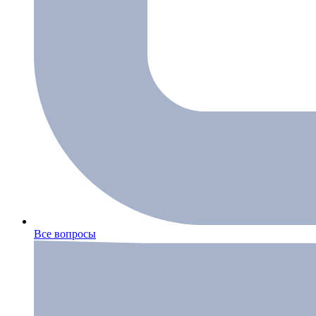
Все вопросы