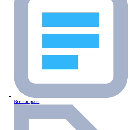
Все вопросы