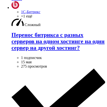
1С-Битрикс
+1 ещё
Сложный
Перенос битрикса с разных
серверов на одном хостинге на один
сервер на другой хостинг?
1 подписчик
15 мая
275 просмотров