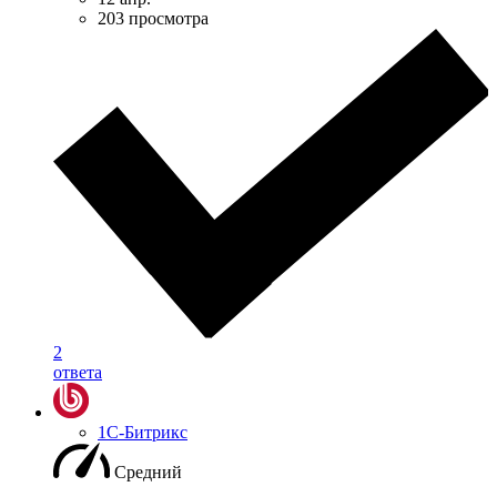
203 просмотра
2
ответа
1С-Битрикс
Средний