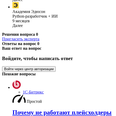
Академия Эдюсон
Python-разработчик + ИИ
9 месяцев
Далее
Решения вопроса
0
Пригласить эксперта
Ответы на вопрос
0
Ваш ответ на вопрос
Войдите, чтобы написать ответ
Войти через центр авторизации
Похожие вопросы
1С-Битрикс
Простой
Почему не работают плейсхолдеры