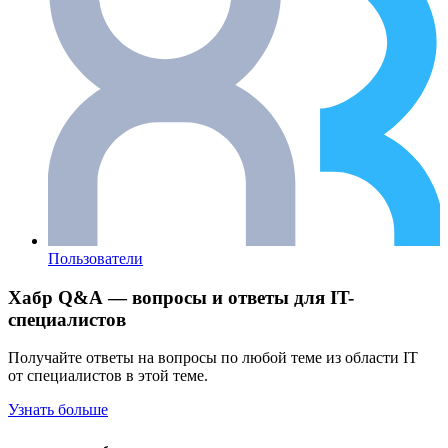
Пользователи
Хабр Q&A — вопросы и ответы для IT-
специалистов
Получайте ответы на вопросы по любой теме из области IT
от специалистов в этой теме.
Узнать больше