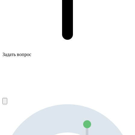
Задать вопрос