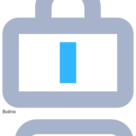
Войти