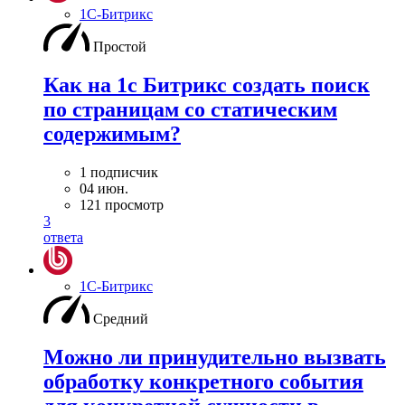
1С-Битрикс
Простой
Как на 1с Битрикс создать поиск
по страницам со статическим
содержимым?
1 подписчик
04 июн.
121 просмотр
3
ответа
1С-Битрикс
Средний
Можно ли принудительно вызвать
обработку конкретного события