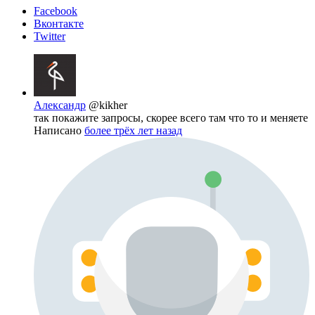
Facebook
Вконтакте
Twitter
Александр
@kikher
так покажите запросы, скорее всего там что то и меняете
Написано
более трёх лет назад