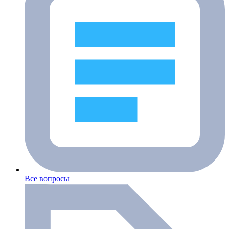
Все вопросы