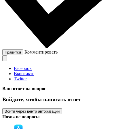
Комментировать
Нравится
Facebook
Вконтакте
Twitter
Ваш ответ на вопрос
Войдите, чтобы написать ответ
Войти через центр авторизации
Похожие вопросы