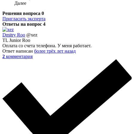
Далее
Решения вопроса
0
Пригласить эксперта
Ответы на вопрос
4
Dmitry Roo
@xez
TL Junior Roo
Оплата со счета телефона. У меня работает.
Ответ написан
более трёх лет назад
2
комментария