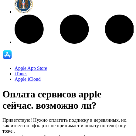
Apple App Store
iTunes
Apple iCloud
Оплата сервисов apple
сейчас. возможно ли?
Приветствую! Нужно оплатить подписку в деревянных, но,
как известно рф карты не принимает и оплату по телефону
тоже..