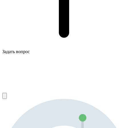
Задать вопрос