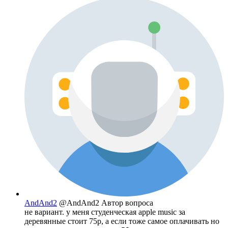
AndAnd2
@AndAnd2
Автор вопроса
не вариант. у меня студенческая apple music за
деревянные стоит 75р, а если тоже самое оплачивать но