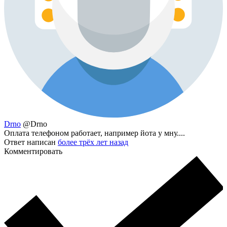
Drno
@Drno
Оплата телефоном работает, например йота у мну....
Ответ написан
более трёх лет назад
Комментировать