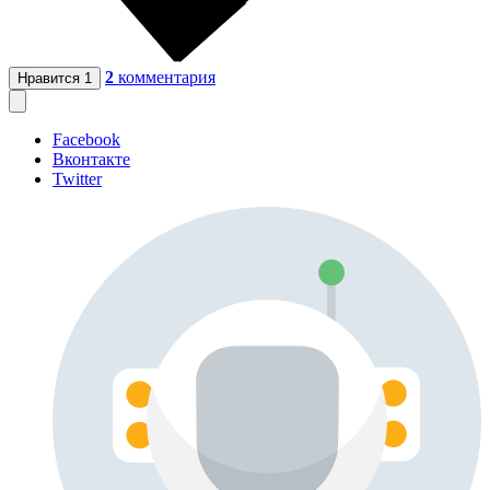
2
комментария
Нравится
1
Facebook
Вконтакте
Twitter