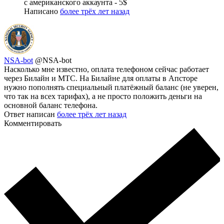
с американского аккаунта - 5$
Написано
более трёх лет назад
NSA-bot
@NSA-bot
Насколько мне известно, оплата телефоном сейчас работает
через Билайн и МТС. На Билайне для оплаты в Апсторе
нужно пополнять специальный платёжный баланс (не уверен,
что так на всех тарифах), а не просто положить деньги на
основной баланс телефона.
Ответ написан
более трёх лет назад
Комментировать