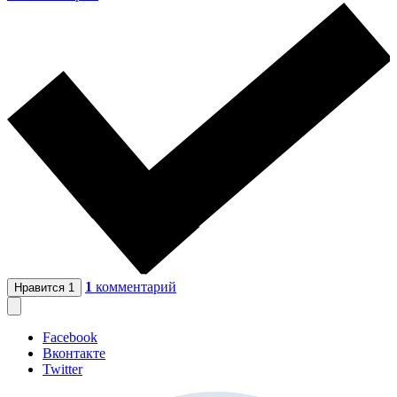
1
комментарий
Нравится
1
Facebook
Вконтакте
Twitter