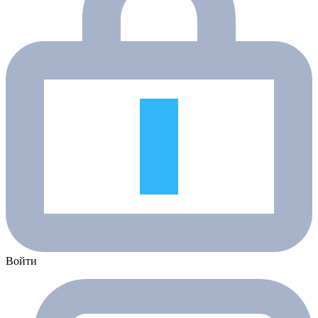
Войти