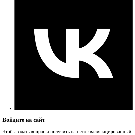
Войдите на сайт
Чтобы задать вопрос и получить на него квалифицированный