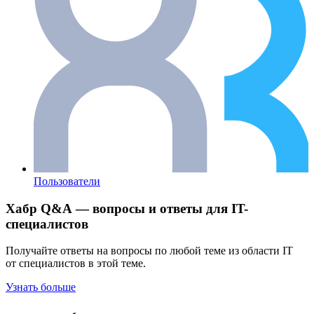
Пользователи
Хабр Q&A — вопросы и ответы для IT-
специалистов
Получайте ответы на вопросы по любой теме из области IT
от специалистов в этой теме.
Узнать больше