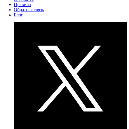
Правила
Обратная связь
Блог