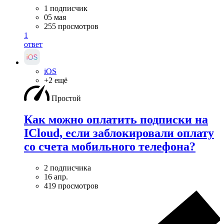
1 подписчик
05 мая
255 просмотров
1
ответ
iOS
+2 ещё
Простой
Как можно оплатить подписки на
ICloud, если заблокировали оплату
со счета мобильного телефона?
2 подписчика
16 апр.
419 просмотров