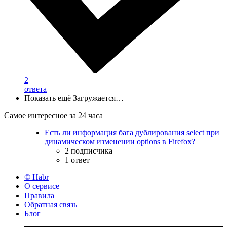
2
ответа
Показать ещё
Загружается…
Самое интересное за 24 часа
Есть ли информация бага дублирования select при
динамическом изменении options в Firefox?
2 подписчика
1 ответ
© Habr
О сервисе
Правила
Обратная связь
Блог