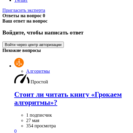
Twitter
Пригласить эксперта
Ответы на вопрос
0
Ваш ответ на вопрос
Войдите, чтобы написать ответ
Войти через центр авторизации
Похожие вопросы
Алгоритмы
Простой
Стоит ли читать книгу «Грокаем
алгоритмы»?
1 подписчик
27 мая
354 просмотра
0