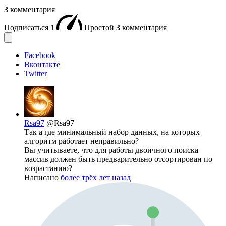
3
комментария
Подписаться
1
Простой
3
комментария
Facebook
Вконтакте
Twitter
Rsa97
@Rsa97
Так а где минимальный набор данных, на которых
алгоритм работает неправильно?
Вы учитываете, что для работы двоичного поиска
массив должен быть предварительно отсортирован по
возрастанию?
Написано
более трёх лет назад