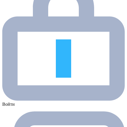
Войти