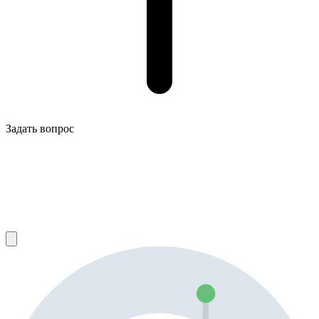
Задать вопрос