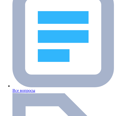
Все вопросы