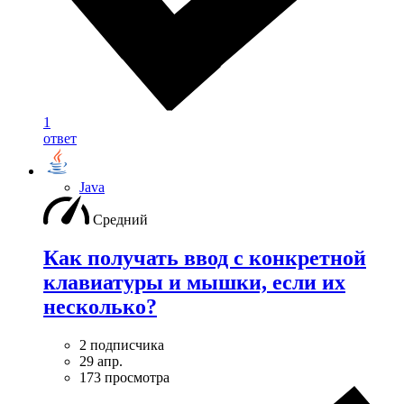
1
ответ
Java
Средний
Как получать ввод с конкретной
клавиатуры и мышки, если их
несколько?
2 подписчика
29 апр.
173 просмотра