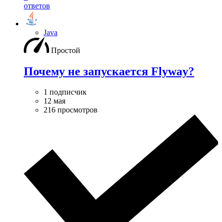
ответов
Java
Простой
Почему не запускается Flyway?
1 подписчик
12 мая
216 просмотров