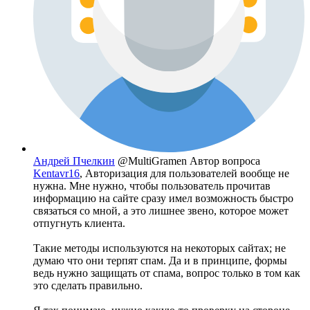
Андрей Пчелкин
@MultiGramen
Автор вопроса
Kentavr16
, Авторизация для пользователей вообще не
нужна. Мне нужно, чтобы пользователь прочитав
информацию на сайте сразу имел возможность быстро
связаться со мной, а это лишнее звено, которое может
отпугнуть клиента.
Такие методы используются на некоторых сайтах; не
думаю что они терпят спам. Да и в принципе, формы
ведь нужно защищать от спама, вопрос только в том как
это сделать правильно.