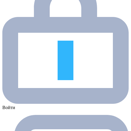
Войти