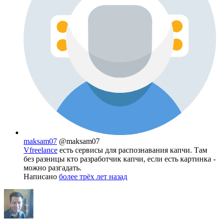
maksam07
@maksam07
Vfreelance
есть сервисы для распознавания капчи. Там
без разницы кто разработчик капчи, если есть картинка -
можно разгадать.
Написано
более трёх лет назад