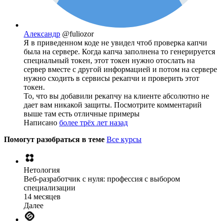
Александр
@fuliozor
Я в приведенном коде не увидел чтоб проверка капчи
была на сервере. Когда капча заполнена то генерируется
специальный токен, этот токен нужно отослать на
сервер вместе с другой информацией и потом на сервере
нужно сходить в сервисы рекапчи и проверить этот
токен.
То, что вы добавили рекапчу на клиенте абсолютно не
дает вам никакой защиты. Посмотрите комментарий
выше там есть отличные примеры
Написано
более трёх лет назад
Помогут разобраться в теме
Все курсы
Нетология
Веб-разработчик с нуля: профессия с выбором
специализации
14 месяцев
Далее