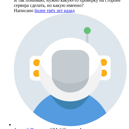
Я так понимаю, нужно какую-то проверку на стороне
сервера сделать, но какую именно?
Написано
более трёх лет назад