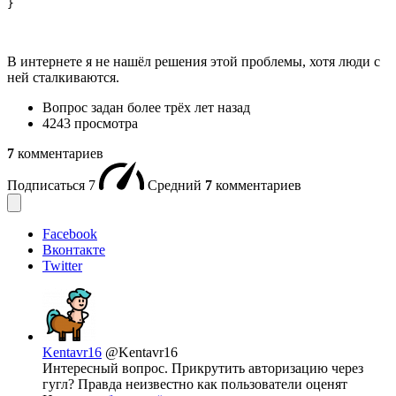
}
В интернете я не нашёл решения этой проблемы, хотя люди с
ней сталкиваются.
Вопрос задан
более трёх лет назад
4243 просмотра
7
комментариев
Подписаться
7
Средний
7
комментариев
Facebook
Вконтакте
Twitter
Kentavr16
@Kentavr16
Интересный вопрос. Прикрутить авторизацию через
гугл? Правда неизвестно как пользователи оценят