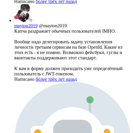
Написано
более трёх лет назад
mayton2019
@mayton2019
Капча раздражает обычных пользователей IMHO.
Вообще надо делегировать задачу установления
личности третьим сервисам на базе OpenId. Какие из
этих есть - я не помню. Возможно фейсбуки, гуглы и
вконтакты поддерживают этот стандарт.
К вам в форму должен приходить уже определённый
пользователь с JWT-токеном.
Написано
более трёх лет назад