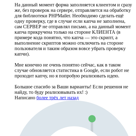
На данный момент форма заполняется клиентом и сразу
же, без проверок на сервере, отправляется на обработку
для библиотеки PHPMailer. Необходимо сделать ещё
одну проверку, где в случае если капча не заполнена,
сам СЕРВЕР не отправлял письмо, а на данный момент
капча прикручена только на стороне КЛИЕНТА (в
примере кода понятно, что капча — это скрипт, а
выполнение скриптов можно отключить на стороне
пользователя и таким образом вовсе убрать проверку
капчи).
Мне конечно не очень понятно сейчас, как в таком
случае обновляется статистика в Google, если робот не
проходит капчу, но я попробую реализовать идею.
Большое спасибо за Ваши варианты! Если решения не
найду, то буду реализовывать их! :)
Написано
более трёх лет назад