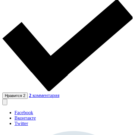
2
комментария
Нравится
2
Facebook
Вконтакте
Twitter