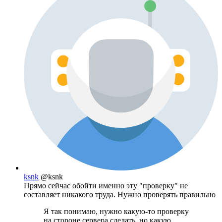
ksnk
@ksnk
Прямо сейчас обойти именно эту "проверку" не
составляет никакого труда. Нужно проверять правильно
Я так понимаю, нужно какую-то проверку
на стороне сервера сделать, но какую