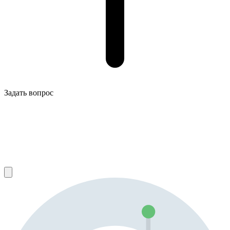
Задать вопрос