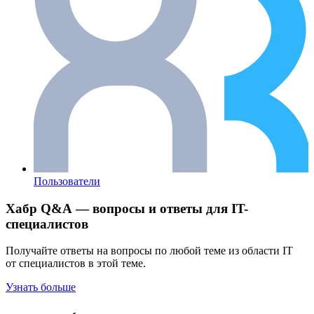
Пользователи
Хабр Q&A — вопросы и ответы для IT-
специалистов
Получайте ответы на вопросы по любой теме из области IT
от специалистов в этой теме.
Узнать больше