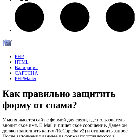
PHP
HTML
Валидация
CAPTCHA
PHPMailer
Как правильно защитить
форму от спама?
У меня имеется сайт с формой для связи, где пользователь
вводит своё имя, E-Mail и пишет своё сообщение. Далее он
должен заполнить капчу (ReCaptcha v2) и отправить запрос.
После заполнения данные из формы подставляются в