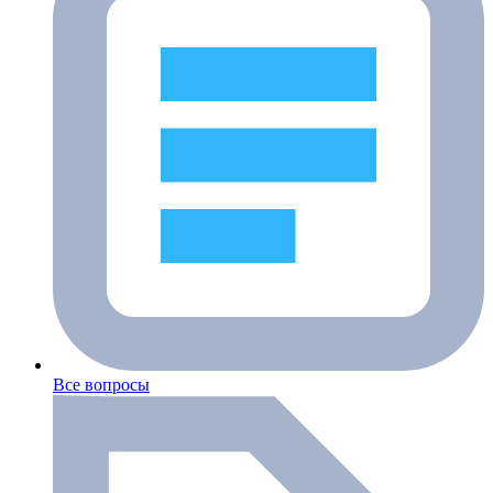
Все вопросы