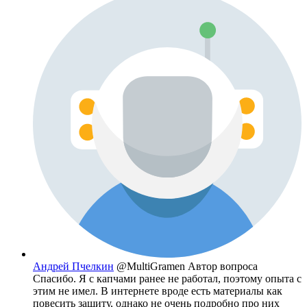
Андрей Пчелкин
@MultiGramen
Автор вопроса
Спасибо. Я с капчами ранее не работал, поэтому опыта с
этим не имел. В интернете вроде есть материалы как
повесить защиту, однако не очень подробно про них