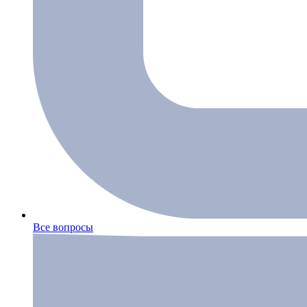
Все вопросы