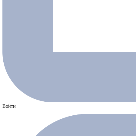
Войти