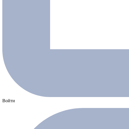
Войти