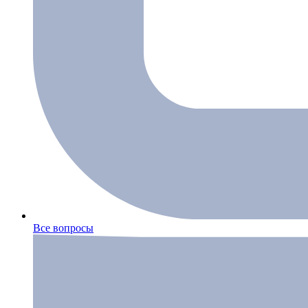
Все вопросы